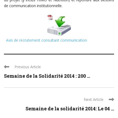
de communication institutionnelle.
Avis de recrutement consultant communication
Previous Article
Semaine de la Solidarité 2014 : 200 ...
Next Article
Semaine de la solidarité 2014: Le 04 ...