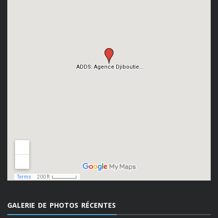
GALERIE DE PHOTOS RÉCENTES