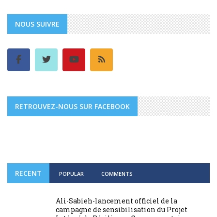
NOUS SUIVRE
RETROUVEZ-NOUS SUR FACEBOOK
RECENT
POPULAR
COMMENTS
Ali-Sabieh-lancement officiel de la
campagne de sensibilisation du Projet