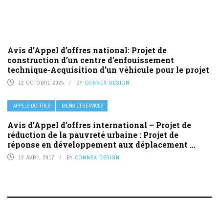
Avis d’Appel d’offres national: Projet de
construction d’un centre d’enfouissement
technique-Acquisition d’un véhicule pour le projet
12 OCTOBRE 2025
BY
CONNEX DESIGN
APPELS D’OFFRES
BIENS ET SERVICES
Avis d’Appel d’offres international – Projet de
réduction de la pauvreté urbaine : Projet de
réponse en développement aux déplacement ...
12 AVRIL 2017
BY
CONNEX DESIGN