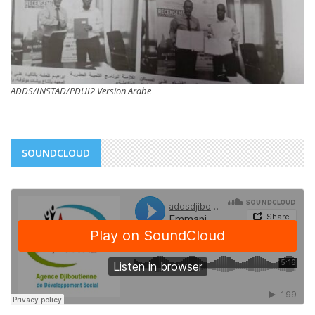
ADDS/INSTAD/PDUI2 Version Arabe
SOUNDCLOUD