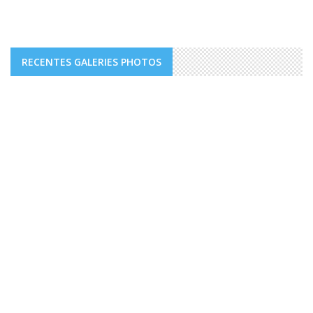
RECENTES GALERIES PHOTOS