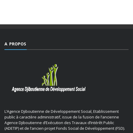
record jamais égalé ...
A PROPOS
L’Agence Djiboutienne de Développement Social, Etablissement
public à caractère administratif, issue de la fusion de l’ancienne
Agence Djiboutienne d’Exécution des Travaux d’Intérêt Public
(ADETIP) et de l’ancien projet Fonds Social de Développement (FSD).