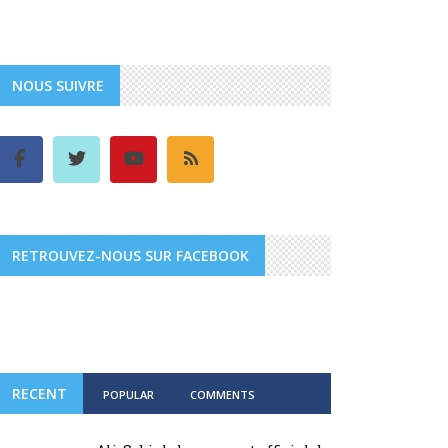
NOUS SUIVRE
RETROUVEZ-NOUS SUR FACEBOOK
RECENT
POPULAR
COMMENTS