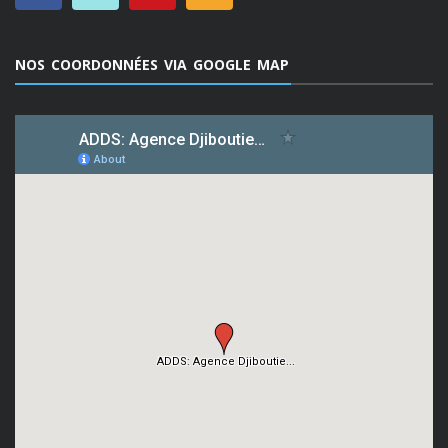
NOS COORDONNÉES VIA GOOGLE MAP