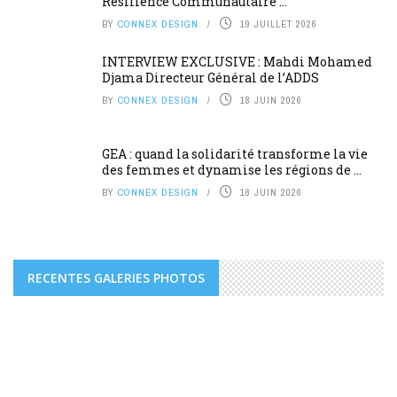
Résilience Communautaire ...
BY
CONNEX DESIGN
19 JUILLET 2026
INTERVIEW EXCLUSIVE : Mahdi Mohamed
Djama Directeur Général de l’ADDS
BY
CONNEX DESIGN
18 JUIN 2026
GEA : quand la solidarité transforme la vie
des femmes et dynamise les régions de ...
BY
CONNEX DESIGN
18 JUIN 2026
RECENTES GALERIES PHOTOS