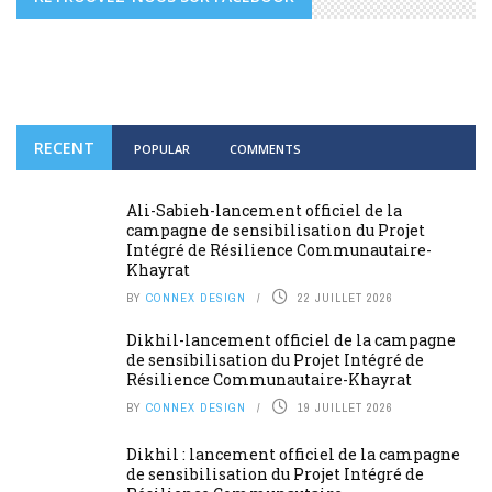
RECENT
POPULAR
COMMENTS
Ali-Sabieh-lancement officiel de la
campagne de sensibilisation du Projet
Intégré de Résilience Communautaire-
Khayrat
BY
CONNEX DESIGN
22 JUILLET 2026
Dikhil-lancement officiel de la campagne
de sensibilisation du Projet Intégré de
Résilience Communautaire-Khayrat
BY
CONNEX DESIGN
19 JUILLET 2026
Dikhil : lancement officiel de la campagne
de sensibilisation du Projet Intégré de