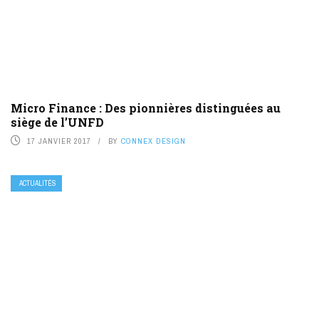
Micro Finance : Des pionnières distinguées au
siège de l’UNFD
17 JANVIER 2017
BY
CONNEX DESIGN
ACTUALITÉS