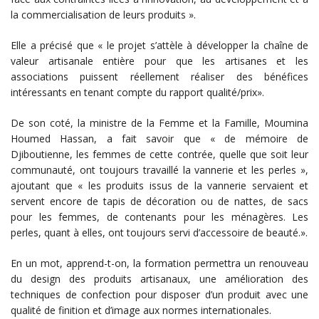
la commercialisation de leurs produits ».
Elle a précisé que « le projet s’attèle à développer la chaîne de
valeur artisanale entière pour que les artisanes et les
associations puissent réellement réaliser des bénéfices
intéressants en tenant compte du rapport qualité/prix».
De son coté, la ministre de la Femme et la Famille, Moumina
Houmed Hassan, a fait savoir que « de mémoire de
Djiboutienne, les femmes de cette contrée, quelle que soit leur
communauté, ont toujours travaillé la vannerie et les perles »,
ajoutant que « les produits issus de la vannerie servaient et
servent encore de tapis de décoration ou de nattes, de sacs
pour les femmes, de contenants pour les ménagères. Les
perles, quant à elles, ont toujours servi d’accessoire de beauté.».
En un mot, apprend-t-on, la formation permettra un renouveau
du design des produits artisanaux, une amélioration des
techniques de confection pour disposer d’un produit avec une
qualité de finition et d’image aux normes internationales.