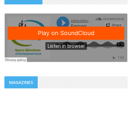
MAGAZINES