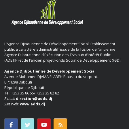
L’Agence Djiboutienne de Développement Social, Etablissement
public à caractère administratif, issue de la fusion de l’ancienne
Agence Djiboutienne d’Exécution des Travaux d’Intérêt Public
(ADETIP) et de l’ancien projet Fonds Social de Développement (FSD).
Agence Djiboutienne de Développement Social
Avenue Mohamed DJAMA ELABEH Plateau du serpent
BP:4298 Djibouti
République de Djibouti
Tel: +253 35 86 55/ +253 35 82 82
E mail:
direction@adds.dj
Site Web:
www.adds.dj