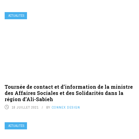
ACTUALITÉS
Tournée de contact et d’information de la ministre
des Affaires Sociales et des Solidarités dans la
région d’Ali-Sabieh
18 JUILLET 2021
BY
CONNEX DESIGN
ACTUALITÉS