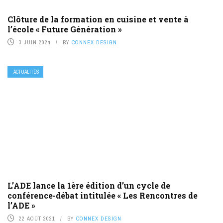
Clôture de la formation en cuisine et vente à
l’école « Future Génération »
3 JUIN 2024
BY
CONNEX DESIGN
ACTUALITÉS
L’ADE lance la 1ère édition d’un cycle de
conférence-débat intitulée « Les Rencontres de
l’ADE »
22 AOÛT 2021
BY
CONNEX DESIGN