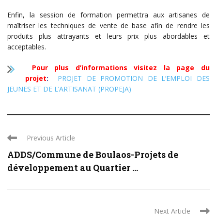
Enfin, la session de formation permettra aux artisanes de
maîtriser les techniques de vente de base afin de rendre les
produits plus attrayants et leurs prix plus abordables et
acceptables.
Pour plus d’informations visitez la page du
projet
:
PROJET DE PROMOTION DE L’EMPLOI DES
JEUNES ET DE L’ARTISANAT (PROPEJA)
Previous Article
ADDS/Commune de Boulaos-Projets de
développement au Quartier ...
Next Article