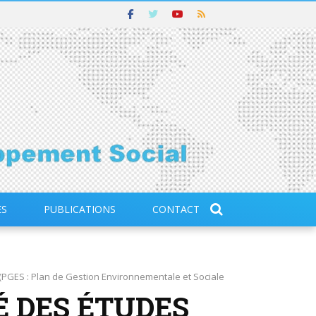
ES
PUBLICATIONS
CONTACT
(PGES : Plan de Gestion Environnementale et Sociale
 DES ÉTUDES