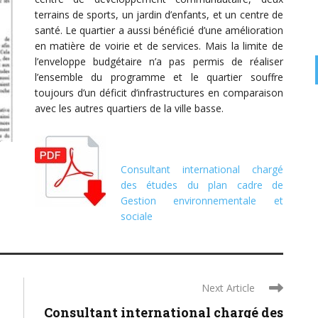
terrains de sports, un jardin d’enfants, et un centre de
santé. Le quartier a aussi bénéficié d’une amélioration
en matière de voirie et de services. Mais la limite de
l’enveloppe budgétaire n’a pas permis de réaliser
l’ensemble du programme et le quartier souffre
toujours d’un déficit d’infrastructures en comparaison
avec les autres quartiers de la ville basse.
Consultant international chargé
des études du plan cadre de
Gestion environnementale et
sociale
Next Article
Consultant international chargé des