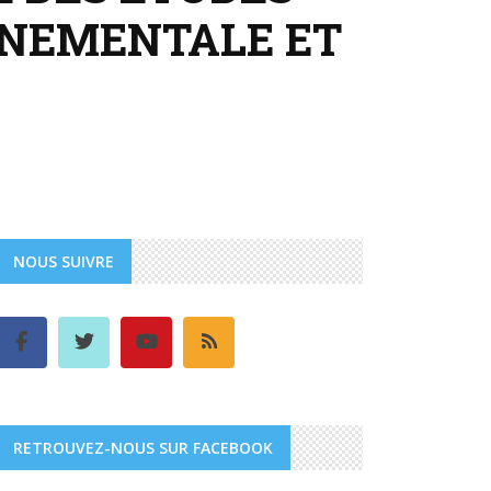
NNEMENTALE ET
NOUS SUIVRE
RETROUVEZ-NOUS SUR FACEBOOK