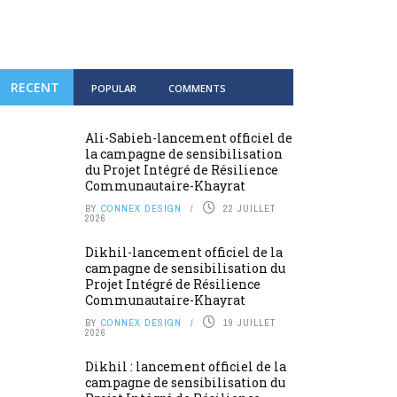
RECENT
POPULAR
COMMENTS
Ali-Sabieh-lancement officiel de
la campagne de sensibilisation
du Projet Intégré de Résilience
Communautaire-Khayrat
BY
CONNEX DESIGN
22 JUILLET
2026
Dikhil-lancement officiel de la
campagne de sensibilisation du
Projet Intégré de Résilience
Communautaire-Khayrat
BY
CONNEX DESIGN
19 JUILLET
2026
Dikhil : lancement officiel de la
campagne de sensibilisation du