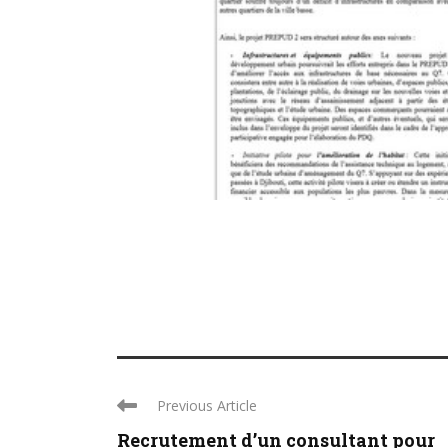
Previous Article
Recrutement d’un consultant pour