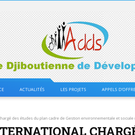
CE
ACTUALITÉS
LES PROJETS
APPELS D’OFFR
 chargé des études du plan cadre de Gestion environnementale et sociale 
TERNATIONAL CHARGÉ