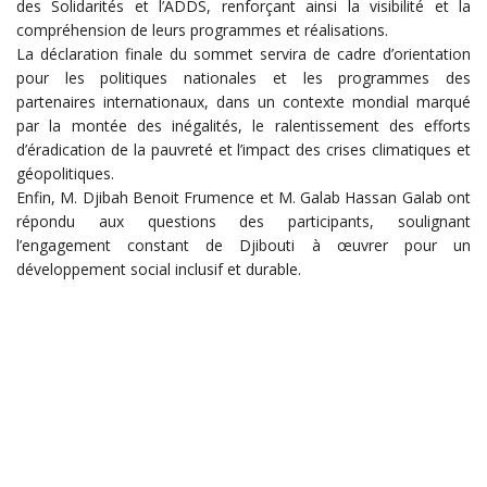
des Solidarités et l’ADDS, renforçant ainsi la visibilité et la
compréhension de leurs programmes et réalisations.
La déclaration finale du sommet servira de cadre d’orientation
pour les politiques nationales et les programmes des
partenaires internationaux, dans un contexte mondial marqué
par la montée des inégalités, le ralentissement des efforts
d’éradication de la pauvreté et l’impact des crises climatiques et
géopolitiques.
Enfin, M. Djibah Benoit Frumence et M. Galab Hassan Galab ont
répondu aux questions des participants, soulignant
l’engagement constant de Djibouti à œuvrer pour un
développement social inclusif et durable.