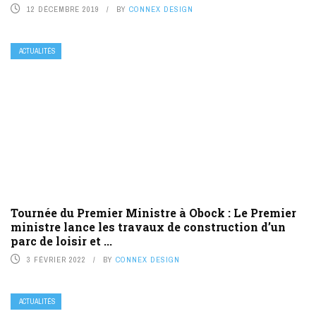
12 DÉCEMBRE 2019
BY
CONNEX DESIGN
ACTUALITÉS
Tournée du Premier Ministre à Obock : Le Premier
ministre lance les travaux de construction d’un
parc de loisir et ...
3 FÉVRIER 2022
BY
CONNEX DESIGN
ACTUALITÉS