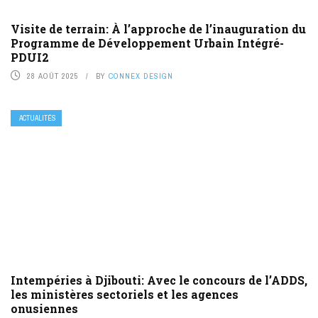
Visite de terrain: À l’approche de l’inauguration du
Programme de Développement Urbain Intégré-
PDUI2
28 AOÛT 2025
BY
CONNEX DESIGN
ACTUALITÉS
Intempéries à Djibouti: Avec le concours de l’ADDS,
les ministères sectoriels et les agences
onusiennes