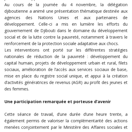
Au cours de la journée du 4 novembre, la délégation
djiboutienne a animé une présentation thématique destinée aux
agences des Nations Unies et aux partenaires de
développement. Celle-ci a mis en lumière les efforts du
gouvernement de Djibouti dans le domaine du développement
social et de la lutte contre la pauvreté, notamment à travers le
renforcement de la protection sociale adaptative aux chocs.
Les interventions ont porté sur les différentes stratégies
nationales de réduction de la pauvreté : développement du
capital humain, projets de développement urbain et rural, filets
sociaux, amélioration de l’accès aux services sociaux de base,
mise en place du registre social unique, et appui à la création
d’activités génératrices de revenus (AGR) au profit des jeunes et
des femmes.
Une participation remarquée et porteuse d’avenir
Cette séance de travail, d’une durée d’une heure trente, a
également permis de valoriser la complémentarité des actions
menées conjointement par le Ministère des Affaires sociales et