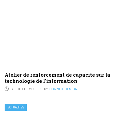
Atelier de renforcement de capacité sur la
technologie de l’information
4 JUILLET 2019
BY
CONNEX DESIGN
ACTUALITÉS