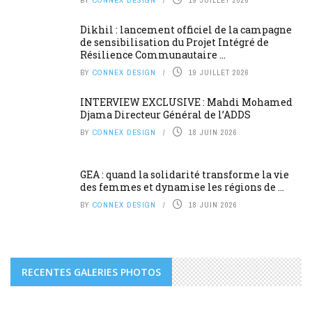
Dikhil : lancement officiel de la campagne
de sensibilisation du Projet Intégré de
Résilience Communautaire ...
BY
CONNEX DESIGN
19 JUILLET 2026
INTERVIEW EXCLUSIVE : Mahdi Mohamed
Djama Directeur Général de l’ADDS
BY
CONNEX DESIGN
18 JUIN 2026
GEA : quand la solidarité transforme la vie
des femmes et dynamise les régions de ...
BY
CONNEX DESIGN
18 JUIN 2026
RECENTES GALERIES PHOTOS