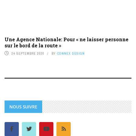
Une Agence Nationale: Pour « ne laisser personne
sur le bord de la route »
24 SEPTEMBRE 2020
BY
CONNEX DESIGN
NOUS SUIVRE