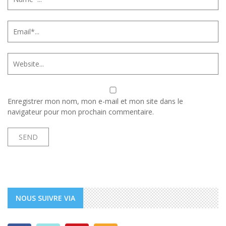
Enregistrer mon nom, mon e-mail et mon site dans le
navigateur pour mon prochain commentaire.
NOUS SUIVRE VIA