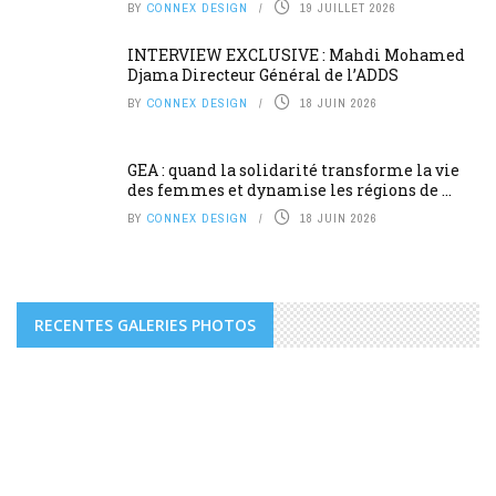
BY
CONNEX DESIGN
19 JUILLET 2026
INTERVIEW EXCLUSIVE : Mahdi Mohamed
Djama Directeur Général de l’ADDS
BY
CONNEX DESIGN
18 JUIN 2026
GEA : quand la solidarité transforme la vie
des femmes et dynamise les régions de ...
BY
CONNEX DESIGN
18 JUIN 2026
RECENTES GALERIES PHOTOS