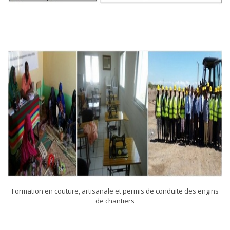
Formation en couture, artisanale et permis de conduite des engins
de chantiers