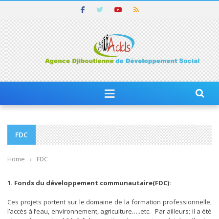
FDC
Home
›
FDC
1. Fonds du développement communautaire(FDC):
Ces projets portent sur le domaine de la formation professionnelle,
l’accès à l’eau, environnement, agriculture…..etc. Par ailleurs; il a été