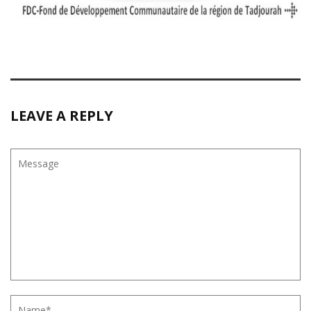
LEAVE A REPLY