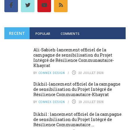
RECENT
POPULAR
COMMENTS
Ali-Sabieh-lancement officiel de la
campagne de sensibilisation du Projet
Intégré de Résilience Communautaire-
Khayrat
BY
CONNEX DESIGN
22 JUILLET 2026
Dikhil-lancement officiel de la campagne
de sensibilisation du Projet Intégré de
Résilience Communautaire-Khayrat
BY
CONNEX DESIGN
19 JUILLET 2026
Dikhil : lancement officiel de la campagne
de sensibilisation du Projet Intégré de
Résilience Communautaire ...