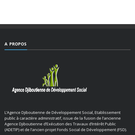
A PROPOS
L’Agence Djiboutienne de Développement Social, Etablissement
public à caractère administratif, issue de la fusion de l’ancienne
Agence Djiboutienne d’Exécution des Travaux d’Intérêt Public
(ADETIP) et de l’ancien projet Fonds Social de Développement (FSD).