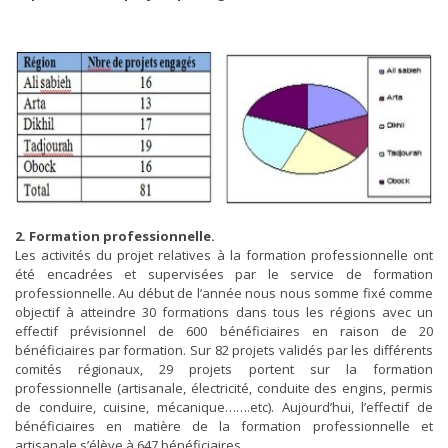
2. Formation professionnelle.
Les activités du projet relatives à la formation professionnelle ont
été encadrées et supervisées par le service de formation
professionnelle. Au début de l’année nous nous somme fixé comme
objectif à atteindre 30 formations dans tous les régions avec un
effectif prévisionnel de 600 bénéficiaires en raison de 20
bénéficiaires par formation. Sur 82 projets validés par les différents
comités régionaux, 29 projets portent sur la formation
professionnelle (artisanale, électricité, conduite des engins, permis
de conduire, cuisine, mécanique…….etc). Aujourd’hui, l’effectif de
bénéficiaires en matière de la formation professionnelle et
artisanale s’élève à 647 bénéficiaires.