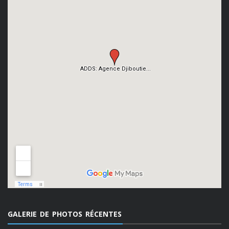
GALERIE DE PHOTOS RÉCENTES