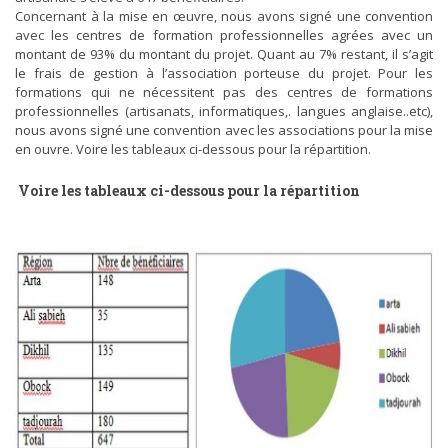
Concernant à la mise en œuvre, nous avons signé une convention
avec les centres de formation professionnelles agrées avec un
montant de 93% du montant du projet. Quant au 7% restant, il s’agit
le frais de gestion à l’association porteuse du projet. Pour les
formations qui ne nécessitent pas des centres de formations
professionnelles (artisanats, informatiques,. langues anglaise..etc),
nous avons signé une convention avec les associations pour la mise
en ouvre. Voire les tableaux ci-dessous pour la répartition.
Voire les tableaux ci-dessous pour la répartition