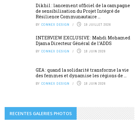
Dikhil : lancement officiel de la campagne
de sensibilisation du Projet Intégré de
Résilience Communautaire ...
BY
CONNEX DESIGN
19 JUILLET 2026
INTERVIEW EXCLUSIVE : Mahdi Mohamed
Djama Directeur Général de l’ADDS
BY
CONNEX DESIGN
18 JUIN 2026
GEA : quand la solidarité transforme la vie
des femmes et dynamise les régions de ...
BY
CONNEX DESIGN
18 JUIN 2026
RECENTES GALERIES PHOTOS