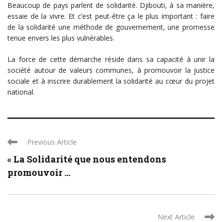
Beaucoup de pays parlent de solidarité. Djibouti, à sa manière,
essaie de la vivre. Et c’est peut-être ça le plus important : faire
de la solidarité une méthode de gouvernement, une promesse
tenue envers les plus vulnérables.
La force de cette démarche réside dans sa capacité à unir la
société autour de valeurs communes, à promouvoir la justice
sociale et à inscrire durablement la solidarité au cœur du projet
national.
Previous Article
« La Solidarité que nous entendons
promouvoir ...
Next Article