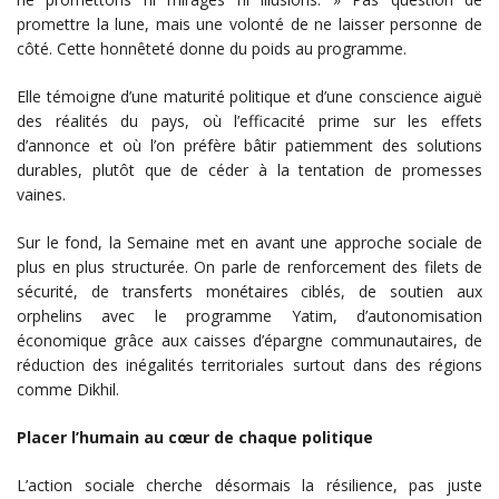
promettre la lune, mais une volonté de ne laisser personne de
côté. Cette honnêteté donne du poids au programme.
Elle témoigne d’une maturité politique et d’une conscience aiguë
des réalités du pays, où l’efficacité prime sur les effets
d’annonce et où l’on préfère bâtir patiemment des solutions
durables, plutôt que de céder à la tentation de promesses
vaines.
Sur le fond, la Semaine met en avant une approche sociale de
plus en plus structurée. On parle de renforcement des filets de
sécurité, de transferts monétaires ciblés, de soutien aux
orphelins avec le programme Yatim, d’autonomisation
économique grâce aux caisses d’épargne communautaires, de
réduction des inégalités territoriales surtout dans des régions
comme Dikhil.
Placer l’humain au cœur de chaque politique
L’action sociale cherche désormais la résilience, pas juste