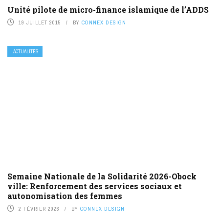
Unité pilote de micro-finance islamique de l’ADDS
19 JUILLET 2015
BY
CONNEX DESIGN
ACTUALITÉS
Semaine Nationale de la Solidarité 2026-Obock
ville: Renforcement des services sociaux et
autonomisation des femmes
2 FÉVRIER 2026
BY
CONNEX DESIGN