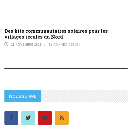
Des kits communautaires solaires pour les
villages reculés du Nord
11 NOVEMBRE 2013
BY
CONNEX DESIGN
NOUS SUIVRE