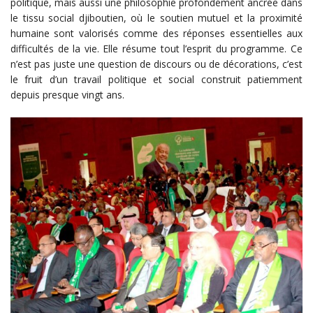
politique, mais aussi une philosophie profondément ancrée dans
le tissu social djiboutien, où le soutien mutuel et la proximité
humaine sont valorisés comme des réponses essentielles aux
difficultés de la vie. Elle résume tout l’esprit du programme. Ce
n’est pas juste une question de discours ou de décorations, c’est
le fruit d’un travail politique et social construit patiemment
depuis presque vingt ans.