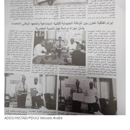
ADDS/INSTAD/PDUI2 Version Arabe