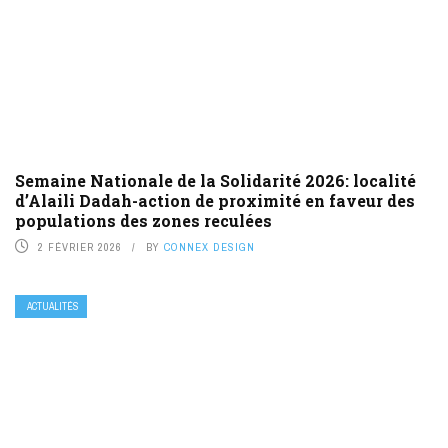
Semaine Nationale de la Solidarité 2026: localité
d’Alaili Dadah-action de proximité en faveur des
populations des zones reculées
2 FÉVRIER 2026
BY
CONNEX DESIGN
ACTUALITÉS