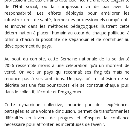
de l’État social, où la compassion va de pair avec la
responsabilité. Les efforts déployés pour améliorer les
infrastructures de santé, former des professionnels compétents
et innover dans les méthodes pédagogiques illustrent cette
détermination à placer l’humain au cœur de chaque politique, à
offrir à chacun la possibilité de s’épanouir et de contribuer au
développement du pays.
Au bout du compte, cette Semaine nationale de la solidarité
2026 ressemble moins à une célébration qu’à un moment de
vérité. On voit un pays qui reconnaît ses fragilités mais ne
renonce pas à ses ambitions. Un pays où la cohésion ne se
décrète pas une fois pour toutes: elle se construit chaque jour,
dans le collectif, l’écoute et l’engagement.
Cette dynamique collective, nourrie par des expériences
partagées et une volonté d’inclusion, permet de transformer les
difficultés en leviers de progrès et d’inspirer la confiance
nécessaire pour affronter les incertitudes de l’avenir.