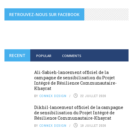
RETROUVEZ-NOUS SUR FACEBOOK
RECENT
POPULAR
COMMENTS
Ali-Sabieh-lancement officiel de la
campagne de sensibilisation du Projet
Intégré de Résilience Communautaire-
Khayrat
BY
CONNEX DESIGN
22 JUILLET 2026
Dikhil-lancement officiel de la campagne
de sensibilisation du Projet Intégré de
Résilience Communautaire-Khayrat
BY
CONNEX DESIGN
19 JUILLET 2026