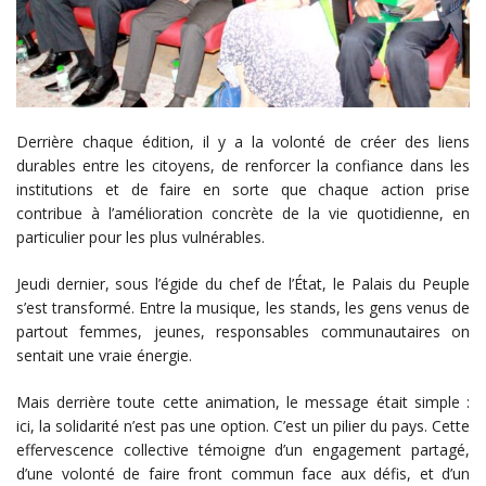
Derrière chaque édition, il y a la volonté de créer des liens
durables entre les citoyens, de renforcer la confiance dans les
institutions et de faire en sorte que chaque action prise
contribue à l’amélioration concrète de la vie quotidienne, en
particulier pour les plus vulnérables.
Jeudi dernier, sous l’égide du chef de l’État, le Palais du Peuple
s’est transformé. Entre la musique, les stands, les gens venus de
partout femmes, jeunes, responsables communautaires on
sentait une vraie énergie.
Mais derrière toute cette animation, le message était simple :
ici, la solidarité n’est pas une option. C’est un pilier du pays. Cette
effervescence collective témoigne d’un engagement partagé,
d’une volonté de faire front commun face aux défis, et d’un