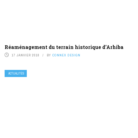
Réaménagement du terrain historique d’Arhiba
17 JANVIER 2018
BY
CONNEX DESIGN
ACTUALITÉS