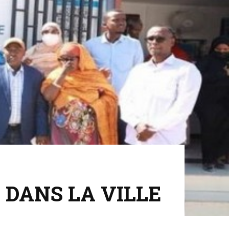
 DANS LA VILLE