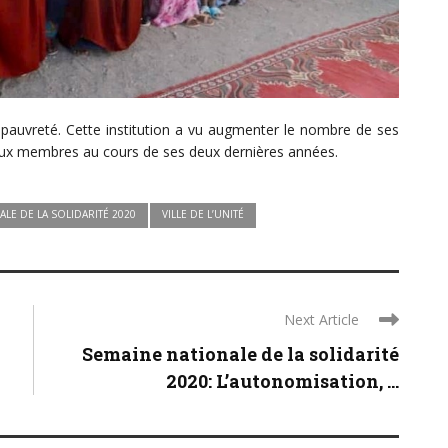
 pauvreté. Cette institution a vu augmenter le nombre de ses
aux membres au cours de ses deux dernières années.
LE DE LA SOLIDARITÉ 2020
VILLE DE L’UNITÉ
Next Article
Semaine nationale de la solidarité
2020: L’autonomisation, ...