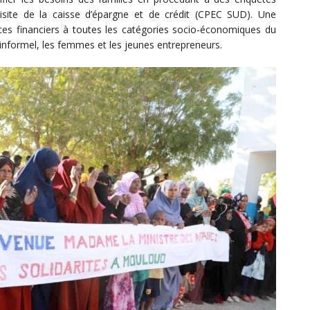
visite de la caisse d’épargne et de crédit (CPEC SUD). Une
vices financiers à toutes les catégories socio-économiques du
informel, les femmes et les jeunes entrepreneurs.