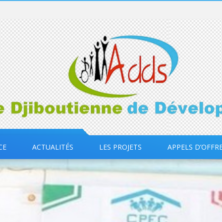
CE
ACTUALITÉS
LES PROJETS
APPELS D’OFFR