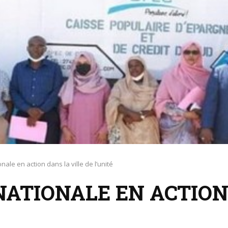
onale en action dans la ville de l’unité
NATIONALE EN ACTION