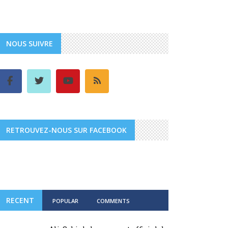
NOUS SUIVRE
RETROUVEZ-NOUS SUR FACEBOOK
RECENT
POPULAR
COMMENTS