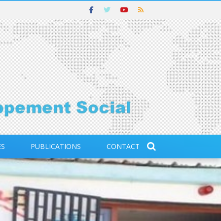
ES
PUBLICATIONS
CONTACT