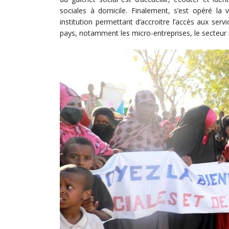
sociales à domicile. Finalement, s’est opéré la 
institution permettant d’accroitre l’accès aux ser
pays, notamment les micro-entreprises, le secteur 