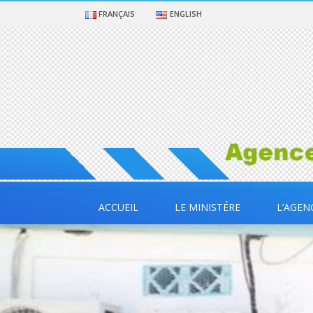
FRANÇAIS
ENGLISH
ACCUEIL
LE MINISTÉRE
L’AGEN