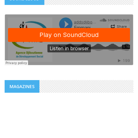
MAGAZINES