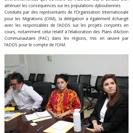
atténuer les conséquences sur les populations djiboutiennes.
Conduite par des représentants de l’Organisation Internationale
pour les Migrations (OIM), la délégation a également échangé
avec les responsables de l’ADDS sur les projets conjoints en
cours, notamment celui relatif à l’élaboration des Plans d’Action
Communautaire (PAC) dans les régions, mis en œuvre par
l’ADDS pour le compte de l’OIM.