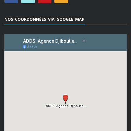
NOS COORDONNÉES VIA GOOGLE MAP