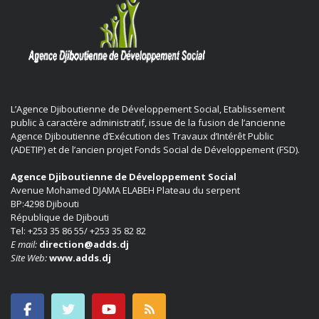
L’Agence Djiboutienne de Développement Social, Etablissement
public à caractère administratif, issue de la fusion de l’ancienne
Agence Djiboutienne d’Exécution des Travaux d’Intérêt Public
(ADETIP) et de l’ancien projet Fonds Social de Développement (FSD).
Agence Djiboutienne de Développement Social
Avenue Mohamed DJAMA ELABEH Plateau du serpent
BP:4298 Djibouti
République de Djibouti
Tel: +253 35 86 55/ +253 35 82 82
E mail:
direction@adds.dj
Site Web:
www.adds.dj