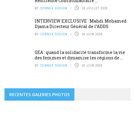
Résilience Communautaire ...
BY
CONNEX DESIGN
19 JUILLET 2026
INTERVIEW EXCLUSIVE : Mahdi Mohamed
Djama Directeur Général de l’ADDS
BY
CONNEX DESIGN
18 JUIN 2026
GEA : quand la solidarité transforme la vie
des femmes et dynamise les régions de ...
BY
CONNEX DESIGN
18 JUIN 2026
RECENTES GALERIES PHOTOS