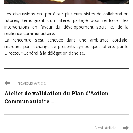
Les discussions ont porté sur plusieurs pistes de collaboration
futures, témoignant d’un intérêt partagé pour renforcer les
interventions en faveur du développement social et de la
résilience communautaire.
La rencontre s’est achevée dans une ambiance cordiale,
marquée par l’échange de présents symboliques offerts par le
Directeur Général à la délégation danoise.
Previous Article
Atelier de validation du Plan d’Action
Communautaire ...
Next Article