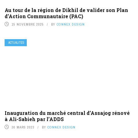
Au tour de la région de Dikhil de valider son Plan
d’Action Communautaire (PAC)
15 NOVEMBRE 2025
BY
CONNEX DESIGN
ACTUALITÉS
Inauguration du marché central d’Assajog rénové
à Ali-Sabieh par l’ADDS
30 MARS 2023
BY
CONNEX DESIGN