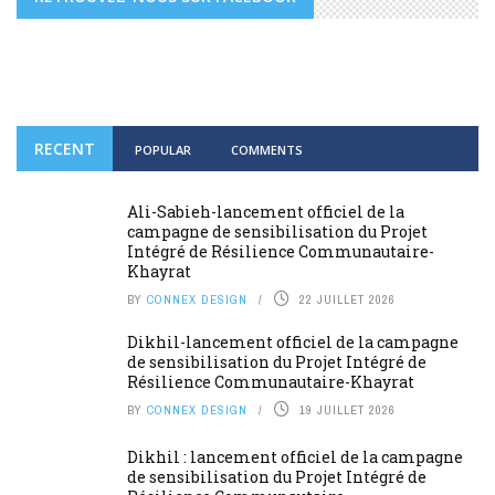
RECENT
POPULAR
COMMENTS
Ali-Sabieh-lancement officiel de la
campagne de sensibilisation du Projet
Intégré de Résilience Communautaire-
Khayrat
BY
CONNEX DESIGN
22 JUILLET 2026
Dikhil-lancement officiel de la campagne
de sensibilisation du Projet Intégré de
Résilience Communautaire-Khayrat
BY
CONNEX DESIGN
19 JUILLET 2026
Dikhil : lancement officiel de la campagne
de sensibilisation du Projet Intégré de