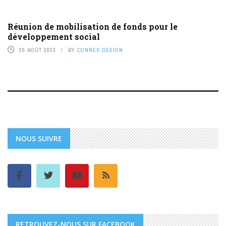
Réunion de mobilisation de fonds pour le
développement social
20 AOÛT 2023
BY
CONNEX DESIGN
NOUS SUIVRE
RETROUVEZ-NOUS SUR FACEBOOK