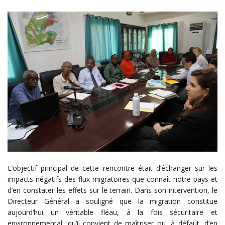
L’objectif principal de cette rencontre était d’échanger sur les
impacts négatifs des flux migratoires que connaît notre pays et
d’en constater les effets sur le terrain. Dans son intervention, le
Directeur Général a souligné que la migration constitue
aujourd’hui un véritable fléau, à la fois sécuritaire et
environnemental, qu’il convient de maîtriser ou, à défaut, d’en