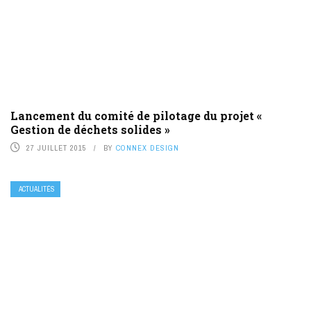
Lancement du comité de pilotage du projet «
Gestion de déchets solides »
27 JUILLET 2015
BY
CONNEX DESIGN
ACTUALITÉS