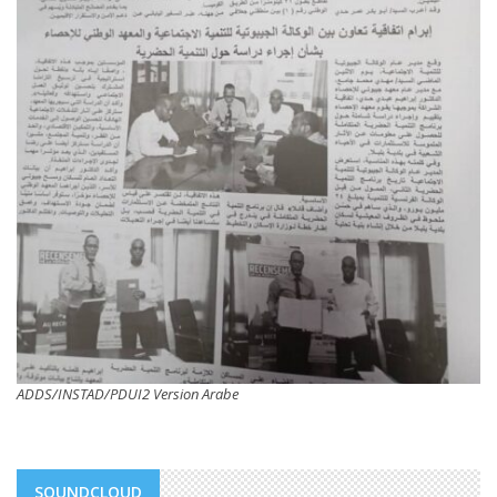
ADDS/INSTAD/PDUI2 Version Arabe
SOUNDCLOUD