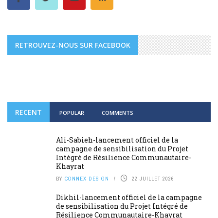
RETROUVEZ-NOUS SUR FACEBOOK
RECENT
POPULAR
COMMENTS
Ali-Sabieh-lancement officiel de la
campagne de sensibilisation du Projet
Intégré de Résilience Communautaire-
Khayrat
BY
CONNEX DESIGN
22 JUILLET 2026
Dikhil-lancement officiel de la campagne
de sensibilisation du Projet Intégré de
Résilience Communautaire-Khayrat