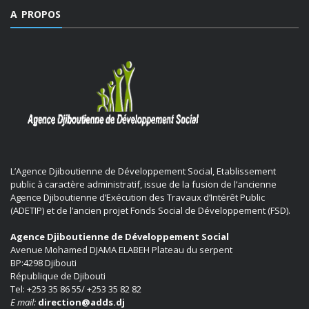
A PROPOS
L’Agence Djiboutienne de Développement Social, Etablissement
public à caractère administratif, issue de la fusion de l’ancienne
Agence Djiboutienne d’Exécution des Travaux d’Intérêt Public
(ADETIP) et de l’ancien projet Fonds Social de Développement (FSD).
Agence Djiboutienne de Développement Social
Avenue Mohamed DJAMA ELABEH Plateau du serpent
BP:4298 Djibouti
République de Djibouti
Tel: +253 35 86 55/ +253 35 82 82
E mail:
direction@adds.dj