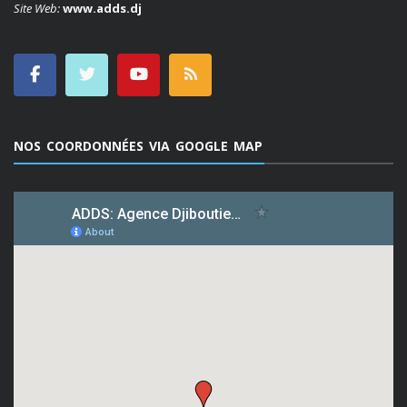
Site Web:
www.adds.dj
NOS COORDONNÉES VIA GOOGLE MAP