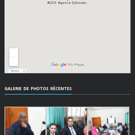
GALERIE DE PHOTOS RÉCENTES