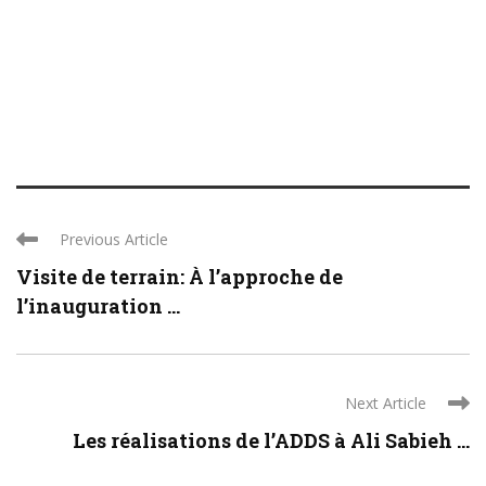
Previous Article
Visite de terrain: À l’approche de
l’inauguration ...
Next Article
Les réalisations de l’ADDS à Ali Sabieh ...