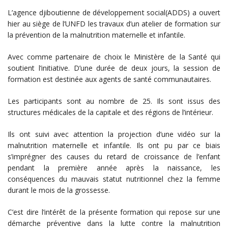
L’agence djiboutienne de développement social(ADDS) a ouvert
hier au siège de l’UNFD les travaux d’un atelier de formation sur
la prévention de la malnutrition maternelle et infantile.
Avec comme partenaire de choix le Ministère de la Santé qui
soutient l’initiative. D’une durée de deux jours, la session de
formation est destinée aux agents de santé communautaires.
Les participants sont au nombre de 25. Ils sont issus des
structures médicales de la capitale et des régions de l’intérieur.
Ils ont suivi avec attention la projection d’une vidéo sur la
malnutrition maternelle et infantile. Ils ont pu par ce biais
s’imprégner des causes du retard de croissance de l’enfant
pendant la première année après la naissance, les
conséquences du mauvais statut nutritionnel chez la femme
durant le mois de la grossesse.
C’est dire l’intérêt de la présente formation qui repose sur une
démarche préventive dans la lutte contre la malnutrition