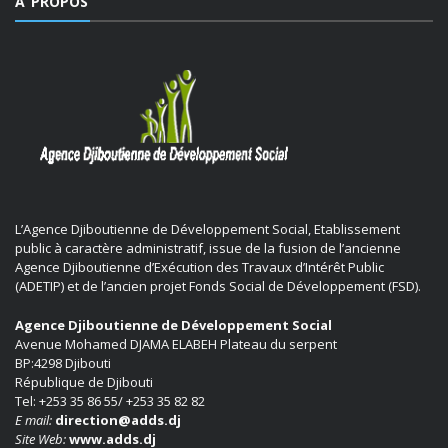
A PROPOS
L’Agence Djiboutienne de Développement Social, Etablissement
public à caractère administratif, issue de la fusion de l’ancienne
Agence Djiboutienne d’Exécution des Travaux d’Intérêt Public
(ADETIP) et de l’ancien projet Fonds Social de Développement (FSD).
Agence Djiboutienne de Développement Social
Avenue Mohamed DJAMA ELABEH Plateau du serpent
BP:4298 Djibouti
République de Djibouti
Tel: +253 35 86 55/ +253 35 82 82
E mail:
direction@adds.dj
Site Web:
www.adds.dj