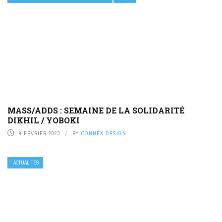
MASS/ADDS : SEMAINE DE LA SOLIDARITÉ
DIKHIL / YOBOKI
9 FÉVRIER 2023
BY
CONNEX DESIGN
ACTUALITÉS