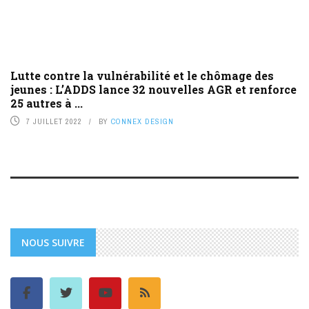
Lutte contre la vulnérabilité et le chômage des
jeunes : L’ADDS lance 32 nouvelles AGR et renforce
25 autres à ...
7 JUILLET 2022
BY
CONNEX DESIGN
NOUS SUIVRE