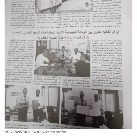
ADDS/INSTAD/PDUI2 Version Arabe