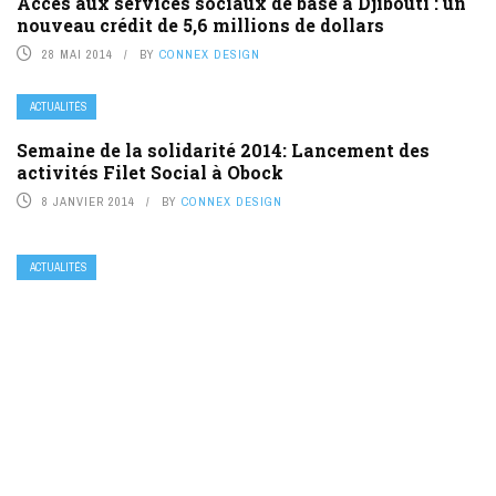
Accès aux services sociaux de base à Djibouti : un
nouveau crédit de 5,6 millions de dollars
28 MAI 2014
BY
CONNEX DESIGN
ACTUALITÉS
Semaine de la solidarité 2014: Lancement des
activités Filet Social à Obock
8 JANVIER 2014
BY
CONNEX DESIGN
ACTUALITÉS