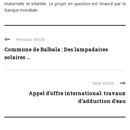
maternelle et infantile. Le projet en question est financé par la
Banque mondiale.
Previous Article
Commune de Balbala : Des lampadaires
solaires ...
Next Article
Appel d’offre international: travaux
d’adduction d’eau