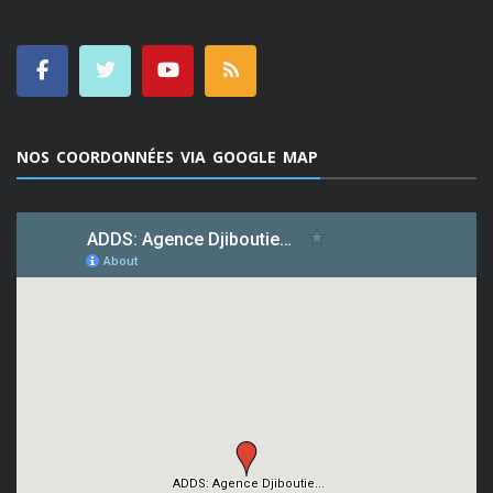
NOS COORDONNÉES VIA GOOGLE MAP