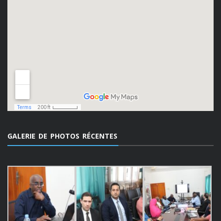
GALERIE DE PHOTOS RÉCENTES