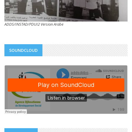
ADDS/INSTAD/PDUI2 Version Arabe
SOUNDCLOUD