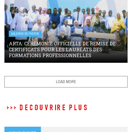
GALERIES DE PHOTOS
ARTA: CÉRÉMONIE OFFICIELLE DE REMISE DE
CERTIFICATS POUR LES LAURÉATS DES
FORMATIONS PROFESSIONNELLES
LOAD MORE