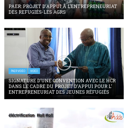
PAER: PROJET D’APPUI À L’ENTREPRENEURIAT
DES REFUGIÉS-LES AGRS
PAER VIDÉO
VIDÉO
SIGNATURE D’UNE CONVENTION AVEC LE HCR
DANS LE CADRE DU PROJET D’APPUI POUR L’
ENTREPRENEURIAT DES JEUNES RÉFUGIÉS