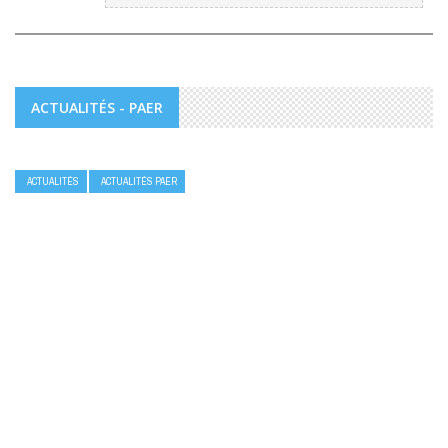
ACTUALITÉS - PAER
ACTUALITÉS
ACTUALITÉS PAER