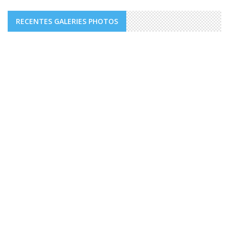
RECENTES GALERIES PHOTOS