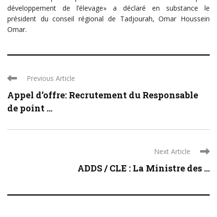
développement de l’élevage» a déclaré en substance le
président du conseil régional de Tadjourah, Omar Houssein
Omar.
Previous Article
Appel d’offre: Recrutement du Responsable
de point ...
Next Article
ADDS / CLE : La Ministre des ...