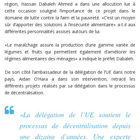
région, Hassan Dabaleh Ahmed a dans une allocution lue à
cette occasion souligné l’importance de ce projet dans le
domaine de lutte contre la faim et la pauvreté. «C’est un moyen
sûr d’apporter des solutions à l’insécurité alimentaire» a-t-il aux
différentes personnalités assises autours de lui.
«Le maraîchage assure la production d’une gamme variée de
légumes et fruits qui permettent également d’améliorer les
régimes alimentaires des ménages» a indiqué le préfet Dabaleh.
De son côté l’ambassadeur de la délégation de l’UE dans notre
pays, Aidan O’Hara a dans son intervention, retracé les
différents projets réalisés par sa délégation dans le processus
de décentralisation.
«La délégation de l’UE soutient le
processus de décentralisation depuis
une dizaine d’années. Une experte