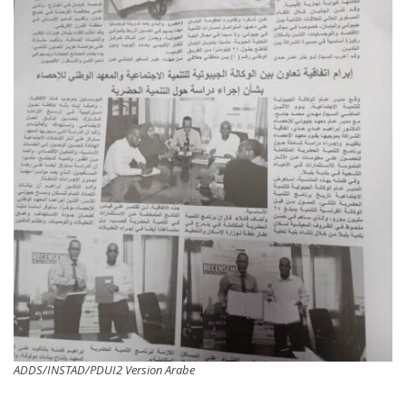
ADDS/INSTAD/PDUI2 Version Arabe