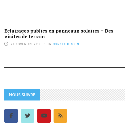
Eclairages publics en panneaux solaires – Des
visites de terrain
20 NOVEMBRE 2013
BY
CONNEX DESIGN
NOUS SUIVRE