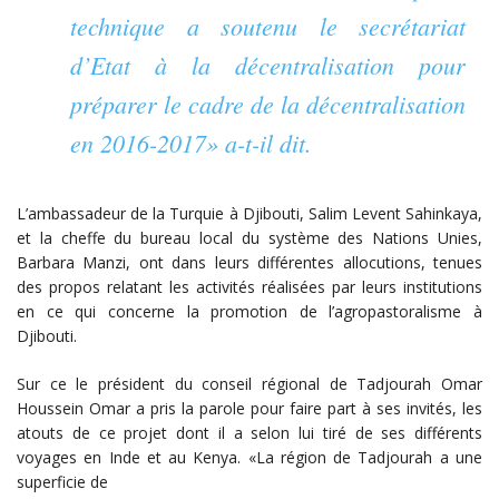
technique a soutenu le secrétariat
d’Etat à la décentralisation pour
préparer le cadre de la décentralisation
en 2016-2017» a-t-il dit.
L’ambassadeur de la Turquie à Djibouti, Salim Levent Sahinkaya,
et la cheffe du bureau local du système des Nations Unies,
Barbara Manzi, ont dans leurs différentes allocutions, tenues
des propos relatant les activités réalisées par leurs institutions
en ce qui concerne la promotion de l’agropastoralisme à
Djibouti.
Sur ce le président du conseil régional de Tadjourah Omar
Houssein Omar a pris la parole pour faire part à ses invités, les
atouts de ce projet dont il a selon lui tiré de ses différents
voyages en Inde et au Kenya. «La région de Tadjourah a une
superficie de