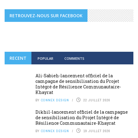
RETROUVEZ-NOUS SUR FACEBOOK
RECENT
POPULAR
COMMENTS
Ali-Sabieh-lancement officiel de la
campagne de sensibilisation du Projet
Intégré de Résilience Communautaire-
Khayrat
BY
CONNEX DESIGN
22 JUILLET 2026
Dikhil-lancement officiel de la campagne
de sensibilisation du Projet Intégré de
Résilience Communautaire-Khayrat
BY
CONNEX DESIGN
19 JUILLET 2026