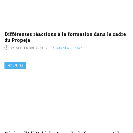
Différentes réactions à la formation dans le cadre
du Propeja
24 SEPTEMBRE 2020
BY
CONNEX DESIGN
ACTUALITÉS