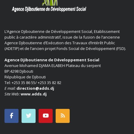
L’Agence Djiboutienne de Développement Social, Etablissement
public à caractère administratif, issue de la fusion de l’ancienne
Agence Djiboutienne d’Exécution des Travaux d’Intérêt Public
(ADETIP) et de l’ancien projet Fonds Social de Développement (FSD).
Agence Djiboutienne de Développement Social
Avenue Mohamed DJAMA ELABEH Plateau du serpent
BP:4298 Djibouti
République de Djibouti
Tel: +253 35 86 55/ +253 35 82 82
E mail:
direction@adds.dj
Site Web:
www.adds.dj