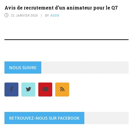
Avis de recrutement d’un animateur pour le Q7
21 JANVIER 2010
BY
ADDS
NOUS SUIVRE
RETROUVEZ-NOUS SUR FACEBOOK