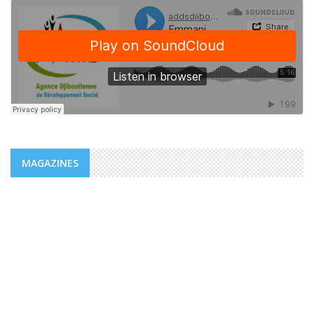
MAGAZINES