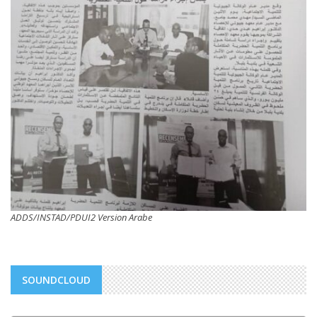
ADDS/INSTAD/PDUI2 Version Arabe
SOUNDCLOUD