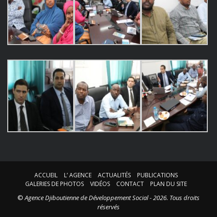
ACCUEIL
L’ AGENCE
ACTUALITÉS
PUBLICATIONS
GALERIES DE PHOTOS
VIDÉOS
CONTACT
PLAN DU SITE
©
Agence Djiboutienne de Développement Social - 2026. Tous droits
réservés