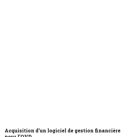
Acquisition d’un logiciel de gestion financière
pour l’OVD