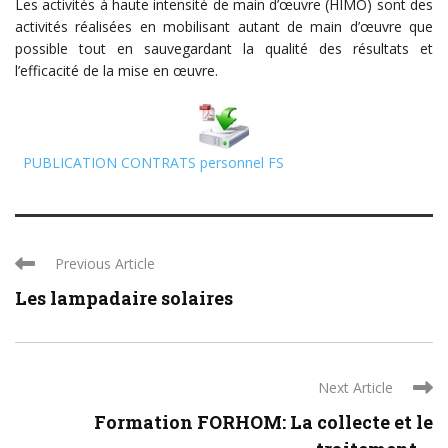
Les activités à haute intensité de main d’œuvre (HIMO) sont des
activités réalisées en mobilisant autant de main d’œuvre que
possible tout en sauvegardant la qualité des résultats et
l’efficacité de la mise en œuvre.
PUBLICATION CONTRATS personnel FS
Previous Article
Les lampadaire solaires
Next Article
Formation FORHOM: La collecte et le