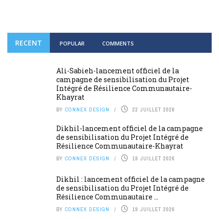
RECENT
POPULAR
COMMENTS
Ali-Sabieh-lancement officiel de la
campagne de sensibilisation du Projet
Intégré de Résilience Communautaire-
Khayrat
BY
CONNEX DESIGN
22 JUILLET 2026
Dikhil-lancement officiel de la campagne
de sensibilisation du Projet Intégré de
Résilience Communautaire-Khayrat
BY
CONNEX DESIGN
19 JUILLET 2026
Dikhil : lancement officiel de la campagne
de sensibilisation du Projet Intégré de
Résilience Communautaire ...
BY
CONNEX DESIGN
19 JUILLET 2026