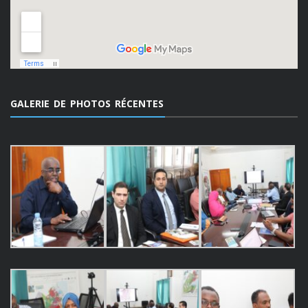
GALERIE DE PHOTOS RÉCENTES