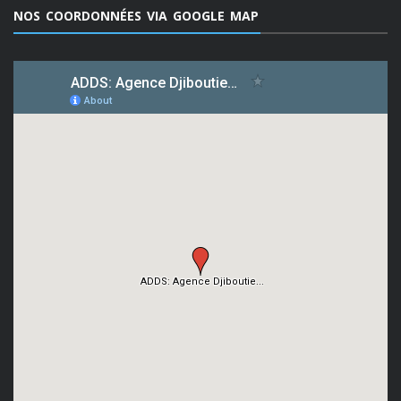
NOS COORDONNÉES VIA GOOGLE MAP