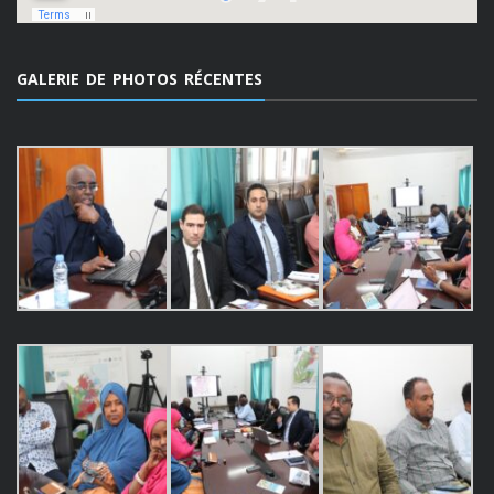
GALERIE DE PHOTOS RÉCENTES