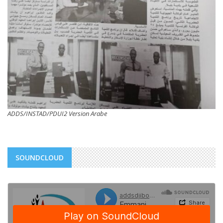
ADDS/INSTAD/PDUI2 Version Arabe
SOUNDCLOUD