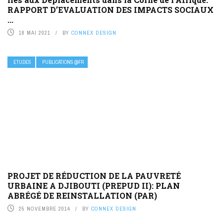
RAPPORT D’EVALUATION DES IMPACTS SOCIAUX
...
18 MAI 2021
BY
CONNEX DESIGN
ETUDES
PUBLICATIONS @FR
PROJET DE RÉDUCTION DE LA PAUVRETÉ
URBAINE A DJIBOUTI (PREPUD II): PLAN
ABRÉGÉ DE REINSTALLATION (PAR)
25 NOVEMBRE 2014
BY
CONNEX DESIGN