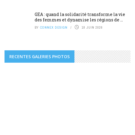
GEA : quand la solidarité transforme la vie
des femmes et dynamise les régions de ...
BY
CONNEX DESIGN
18 JUIN 2026
RECENTES GALERIES PHOTOS