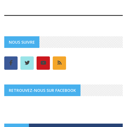
NOUS SUIVRE
RETROUVEZ-NOUS SUR FACEBOOK