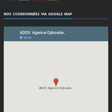
NOS COORDONNÉES VIA GOOGLE MAP