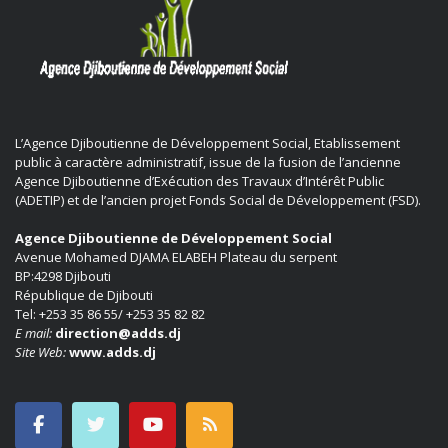
L’Agence Djiboutienne de Développement Social, Etablissement
public à caractère administratif, issue de la fusion de l’ancienne
Agence Djiboutienne d’Exécution des Travaux d’Intérêt Public
(ADETIP) et de l’ancien projet Fonds Social de Développement (FSD).
Agence Djiboutienne de Développement Social
Avenue Mohamed DJAMA ELABEH Plateau du serpent
BP:4298 Djibouti
République de Djibouti
Tel: +253 35 86 55/ +253 35 82 82
E mail:
direction@adds.dj
Site Web:
www.adds.dj