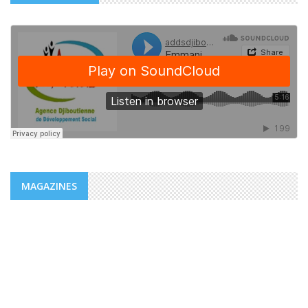
MAGAZINES