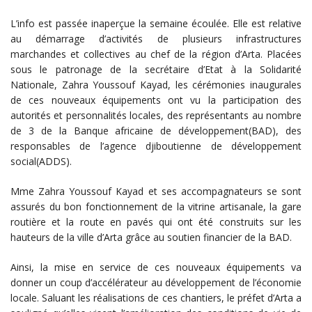
L’info est passée inaperçue la semaine écoulée. Elle est relative
au démarrage d’activités de plusieurs infrastructures
marchandes et collectives au chef de la région d’Arta. Placées
sous le patronage de la secrétaire d’Etat à la Solidarité
Nationale, Zahra Youssouf Kayad, les cérémonies inaugurales
de ces nouveaux équipements ont vu la participation des
autorités et personnalités locales, des représentants au nombre
de 3 de la Banque africaine de développement(BAD), des
responsables de l’agence djiboutienne de développement
social(ADDS).
Mme Zahra Youssouf Kayad et ses accompagnateurs se sont
assurés du bon fonctionnement de la vitrine artisanale, la gare
routière et la route en pavés qui ont été construits sur les
hauteurs de la ville d’Arta grâce au soutien financier de la BAD.
Ainsi, la mise en service de ces nouveaux équipements va
donner un coup d’accélérateur au développement de l’économie
locale. Saluant les réalisations de ces chantiers, le préfet d’Arta a