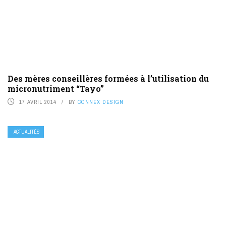
Des mères conseillères formées à l’utilisation du
micronutriment “Tayo”
17 AVRIL 2014
BY
CONNEX DESIGN
ACTUALITÉS