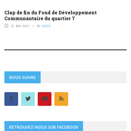
Clap de fin du Fond de Développement
Communautaire du quartier 7
31 MAI 2017
BY
ADDS
NOUS SUIVRE
RETROUVEZ-NOUS SUR FACEBOOK