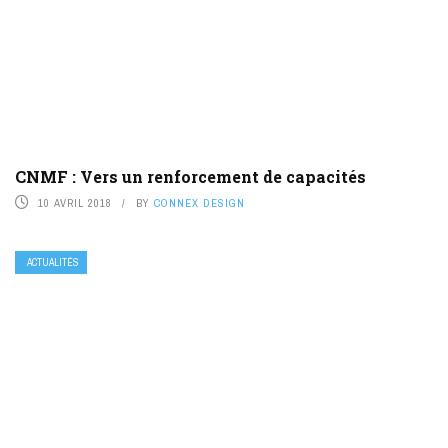
CNMF : Vers un renforcement de capacités
10 AVRIL 2018
BY
CONNEX DESIGN
ACTUALITÉS