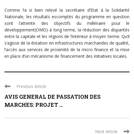
Comme l’a si bien relevé la secrétaire d’Etat à la Solidarité
Nationale, les résultats escomptés du programme en question
sont l’atteinte des objectifs du millénaire pour le
développement(OMD) à long terme, la réduction des disparités
entre la capitale et les régions de l’intérieur à moyen terme. Qu’il
s’agisse de la dotation en infrastructures marchandes de qualité,
l’accès aux services de proximité de la micro finance et la mise
en place d’un mécanisme de financement des initiatives locales.
Previous Article
AVIS GENERAL DE PASSATION DES
MARCHES: PROJET ...
Next Article