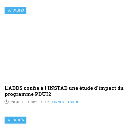
ACTUALITÉS
L’ADDS confie à l’INSTAD une étude d’impact du
programme PDUI2
28 JUILLET 2025
BY
CONNEX DESIGN
ACTUALITÉS