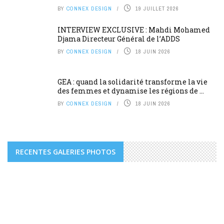
BY
CONNEX DESIGN
19 JUILLET 2026
INTERVIEW EXCLUSIVE : Mahdi Mohamed
Djama Directeur Général de l’ADDS
BY
CONNEX DESIGN
18 JUIN 2026
GEA : quand la solidarité transforme la vie
des femmes et dynamise les régions de ...
BY
CONNEX DESIGN
18 JUIN 2026
RECENTES GALERIES PHOTOS