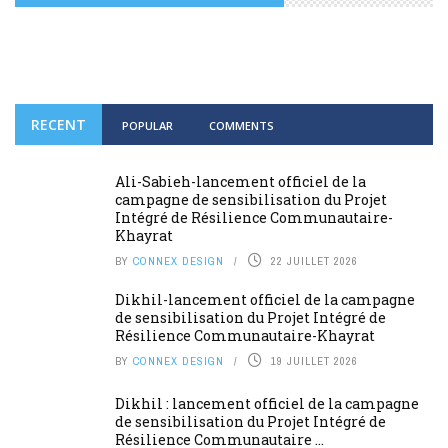
RECENT
POPULAR
COMMENTS
Ali-Sabieh-lancement officiel de la
campagne de sensibilisation du Projet
Intégré de Résilience Communautaire-
Khayrat
BY
CONNEX DESIGN
22 JUILLET 2026
Dikhil-lancement officiel de la campagne
de sensibilisation du Projet Intégré de
Résilience Communautaire-Khayrat
BY
CONNEX DESIGN
19 JUILLET 2026
Dikhil : lancement officiel de la campagne
de sensibilisation du Projet Intégré de
Résilience Communautaire ...