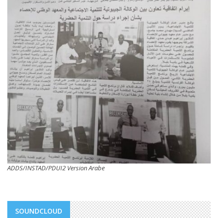
ADDS/INSTAD/PDUI2 Version Arabe
SOUNDCLOUD