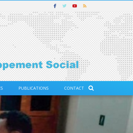
ES
PUBLICATIONS
CONTACT