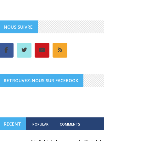
NOUS SUIVRE
RETROUVEZ-NOUS SUR FACEBOOK
RECENT
POPULAR
COMMENTS