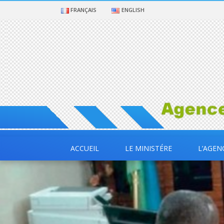
FRANÇAIS
ENGLISH
ACCUEIL
LE MINISTÉRE
L’AGEN