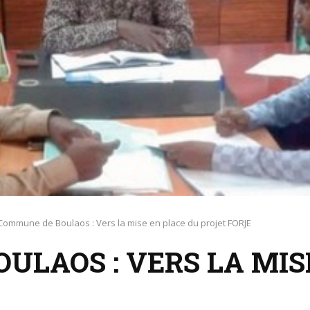
Commune de Boulaos : Vers la mise en place du projet FORJE
ULAOS : VERS LA MIS