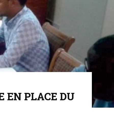
E EN PLACE DU