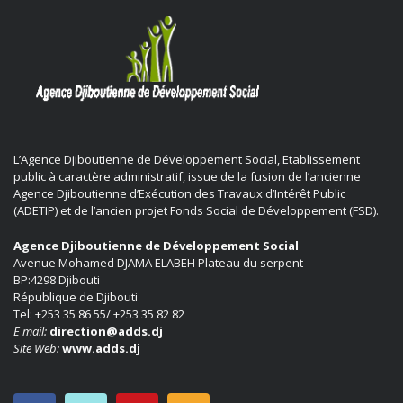
L’Agence Djiboutienne de Développement Social, Etablissement
public à caractère administratif, issue de la fusion de l’ancienne
Agence Djiboutienne d’Exécution des Travaux d’Intérêt Public
(ADETIP) et de l’ancien projet Fonds Social de Développement (FSD).
Agence Djiboutienne de Développement Social
Avenue Mohamed DJAMA ELABEH Plateau du serpent
BP:4298 Djibouti
République de Djibouti
Tel: +253 35 86 55/ +253 35 82 82
E mail:
direction@adds.dj
Site Web:
www.adds.dj