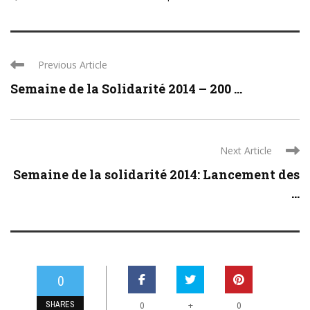
Previous Article
Semaine de la Solidarité 2014 – 200 ...
Next Article
Semaine de la solidarité 2014: Lancement des
...
0
SHARES
+
0
0