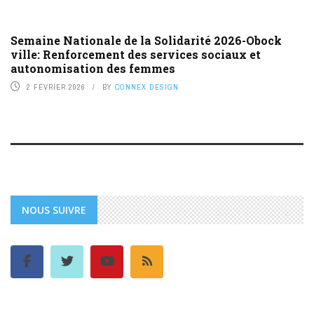
Semaine Nationale de la Solidarité 2026-Obock
ville: Renforcement des services sociaux et
autonomisation des femmes
2 FÉVRIER 2026
BY
CONNEX DESIGN
NOUS SUIVRE