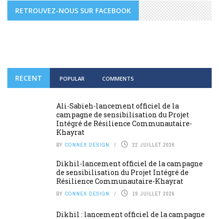
RETROUVEZ-NOUS SUR FACEBOOK
RECENT
POPULAR
COMMENTS
Ali-Sabieh-lancement officiel de la
campagne de sensibilisation du Projet
Intégré de Résilience Communautaire-
Khayrat
BY
CONNEX DESIGN
22 JUILLET 2026
Dikhil-lancement officiel de la campagne
de sensibilisation du Projet Intégré de
Résilience Communautaire-Khayrat
BY
CONNEX DESIGN
19 JUILLET 2026
Dikhil : lancement officiel de la campagne