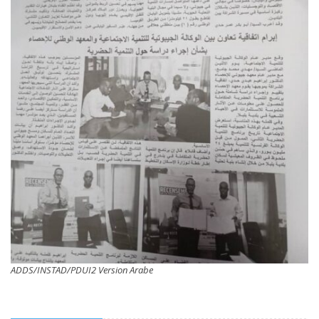
ADDS/INSTAD/PDUI2 Version Arabe