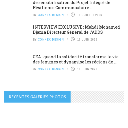
de sensibilisation du Projet Intégré de
Résilience Communautaire ...
BY
CONNEX DESIGN
19 JUILLET 2026
INTERVIEW EXCLUSIVE : Mahdi Mohamed
Djama Directeur Général de l’ADDS
BY
CONNEX DESIGN
18 JUIN 2026
GEA : quand la solidarité transforme la vie
des femmes et dynamise les régions de ...
BY
CONNEX DESIGN
18 JUIN 2026
RECENTES GALERIES PHOTOS