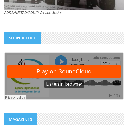
ADDS/INSTAD/PDUI2 Version Arabe
SOUNDCLOUD
MAGAZINES