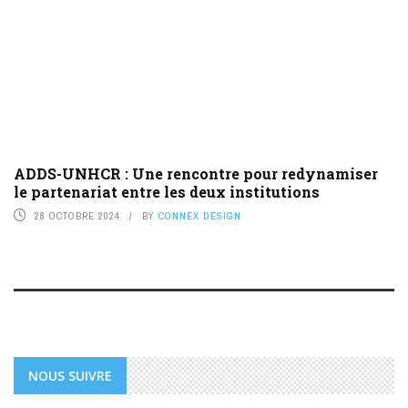
ADDS-UNHCR : Une rencontre pour redynamiser
le partenariat entre les deux institutions
28 OCTOBRE 2024
BY
CONNEX DESIGN
NOUS SUIVRE