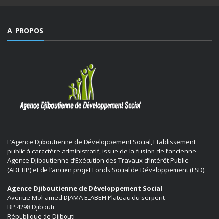
A PROPOS
L’Agence Djiboutienne de Développement Social, Etablissement
public à caractère administratif, issue de la fusion de l’ancienne
Agence Djiboutienne d’Exécution des Travaux d’Intérêt Public
(ADETIP) et de l’ancien projet Fonds Social de Développement (FSD).
Agence Djiboutienne de Développement Social
Avenue Mohamed DJAMA ELABEH Plateau du serpent
BP:4298 Djibouti
République de Djibouti