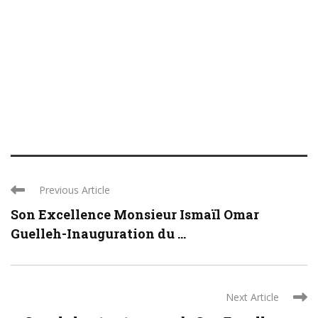
Previous Article
Son Excellence Monsieur Ismaïl Omar
Guelleh-Inauguration du ...
Next Article