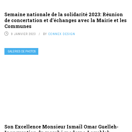
Semaine nationale de la solidarité 2023: Réunion
de concertation et d’échanges avec la Mairie et les
Communes
9 JANVIER 2023
BY
CONNEX DESIGN
GALERIES DE PHOTOS
Son Excellence Monsieur Ismaïl Omar Guelleh-