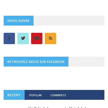
NOUS SUIVRE
RETROUVEZ-NOUS SUR FACEBOOK
RECENT
POPULAR
COMMENTS