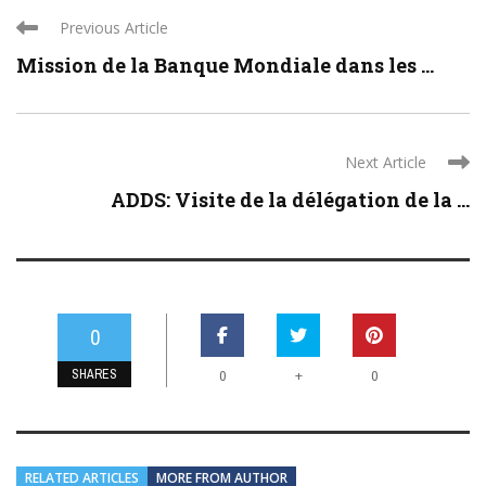
Previous Article
Mission de la Banque Mondiale dans les ...
Next Article
ADDS: Visite de la délégation de la ...
0
SHARES
+
0
0
RELATED ARTICLES
MORE FROM AUTHOR