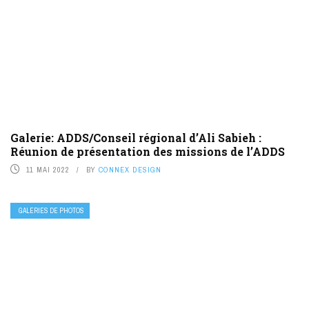
Galerie: ADDS/Conseil régional d’Ali Sabieh :
Réunion de présentation des missions de l’ADDS
11 MAI 2022
BY
CONNEX DESIGN
GALERIES DE PHOTOS