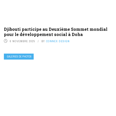
Djibouti participe au Deuxième Sommet mondial
pour le développement social à Doha
6 NOVEMBRE 2025
BY
CONNEX DESIGN
GALERIES DE PHOTOS