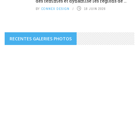
des femmes et dynamise les régions de ...
BY
CONNEX DESIGN
18 JUIN 2026
RECENTES GALERIES PHOTOS