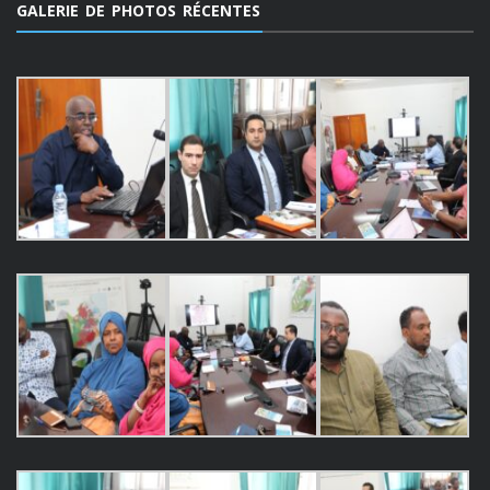
GALERIE DE PHOTOS RÉCENTES