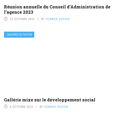
Réunion annuelle du Conseil d’Administration de
l’agence 2023
12 OCTOBRE 2023
BY
CONNEX DESIGN
GALERIES DE PHOTOS
Gallérie mixe sur le développement social
9 OCTOBRE 2013
BY
CONNEX DESIGN