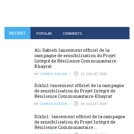
RECENT
POPULAR
COMMENTS
Ali-Sabieh-lancement officiel de la
campagne de sensibilisation du Projet
Intégré de Résilience Communautaire-
Khayrat
BY
CONNEX DESIGN
22 JUILLET 2026
Dikhil-lancement officiel de la campagne
de sensibilisation du Projet Intégré de
Résilience Communautaire-Khayrat
BY
CONNEX DESIGN
19 JUILLET 2026
Dikhil : lancement officiel de la campagne
de sensibilisation du Projet Intégré de
Résilience Communautaire ...