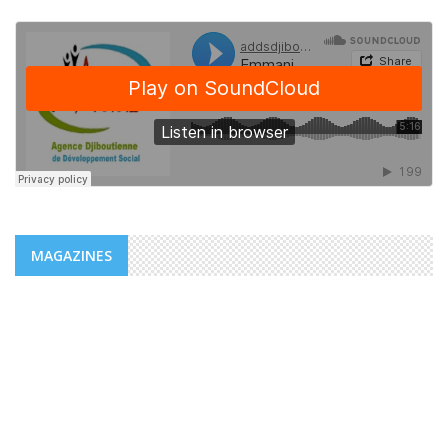
MAGAZINES