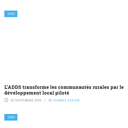
VIDÉO
L’ADDS transforme les communautés rurales par le
développement local piloté
20 SEPTEMBRE 2025
BY
CONNEX DESIGN
VIDÉO