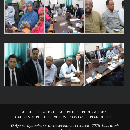
ACCUEIL
L’ AGENCE
ACTUALITÉS
PUBLICATIONS
GALERIES DE PHOTOS
VIDÉOS
CONTACT
PLAN DU SITE
©
Agence Djiboutienne de Développement Social - 2026. Tous droits