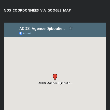
NOS COORDONNÉES VIA GOOGLE MAP