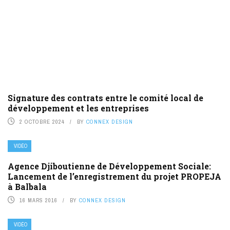
Signature des contrats entre le comité local de
développement et les entreprises
2 OCTOBRE 2024
BY
CONNEX DESIGN
VIDÉO
Agence Djiboutienne de Développement Sociale:
Lancement de l’enregistrement du projet PROPEJA
à Balbala
16 MARS 2016
BY
CONNEX DESIGN
VIDÉO