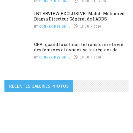
BY
CONNEX DESIGN
19 JUILLET 2026
INTERVIEW EXCLUSIVE : Mahdi Mohamed
Djama Directeur Général de l’ADDS
BY
CONNEX DESIGN
18 JUIN 2026
GEA : quand la solidarité transforme la vie
des femmes et dynamise les régions de ...
BY
CONNEX DESIGN
18 JUIN 2026
RECENTES GALERIES PHOTOS