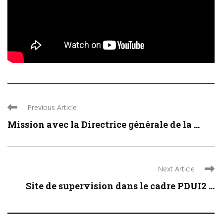
Previous Article
Mission avec la Directrice générale de la ...
Next Article
Site de supervision dans le cadre PDUI2 ...