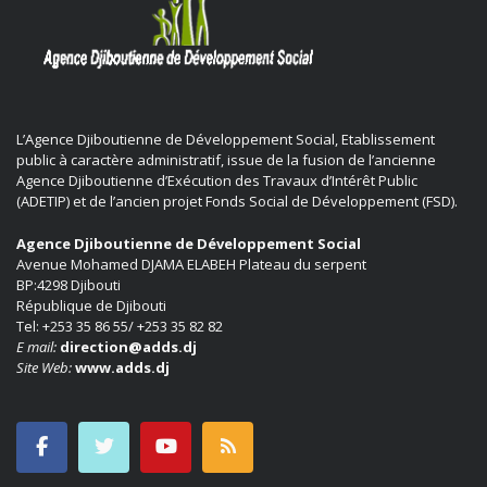
L’Agence Djiboutienne de Développement Social, Etablissement
public à caractère administratif, issue de la fusion de l’ancienne
Agence Djiboutienne d’Exécution des Travaux d’Intérêt Public
(ADETIP) et de l’ancien projet Fonds Social de Développement (FSD).
Agence Djiboutienne de Développement Social
Avenue Mohamed DJAMA ELABEH Plateau du serpent
BP:4298 Djibouti
République de Djibouti
Tel: +253 35 86 55/ +253 35 82 82
E mail:
direction@adds.dj
Site Web:
www.adds.dj