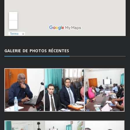
GALERIE DE PHOTOS RÉCENTES