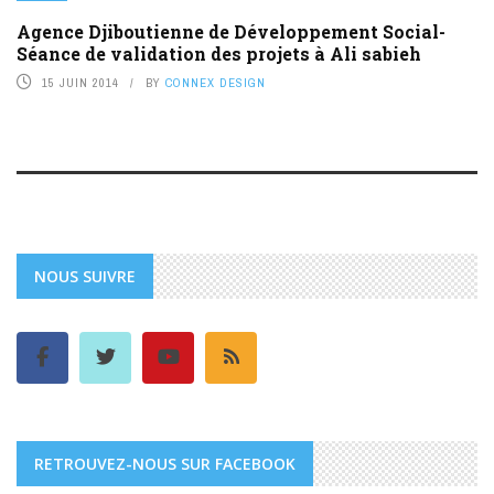
Agence Djiboutienne de Développement Social-
Séance de validation des projets à Ali sabieh
15 JUIN 2014
BY
CONNEX DESIGN
NOUS SUIVRE
RETROUVEZ-NOUS SUR FACEBOOK