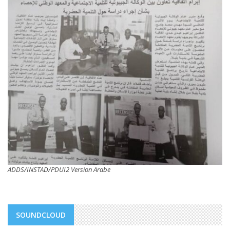
ADDS/INSTAD/PDUI2 Version Arabe
SOUNDCLOUD