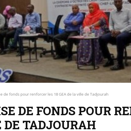
e de fonds pour renforcer les 18 GEA de la ville de Tadjourah
ISE DE FONDS POUR RE
E DE TADJOURAH