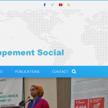
ES
PUBLICATIONS
CONTACT