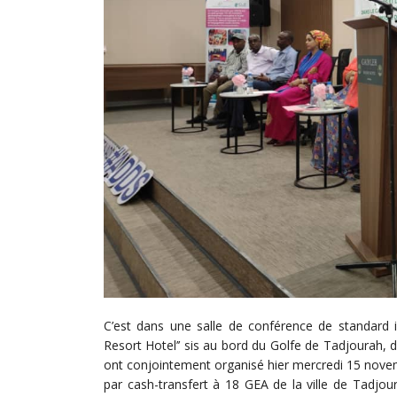
C’est dans une salle de conférence de standard in
Resort Hotel’’ sis au bord du Golfe de Tadjourah, d
ont conjointement organisé hier mercredi 15 nove
par cash-transfert à 18 GEA de la ville de Tadjou