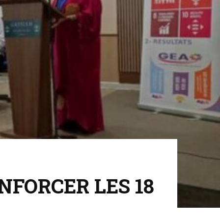
NFORCER LES 18