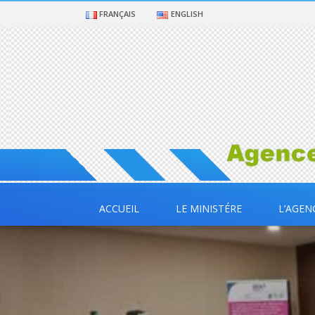
FRANÇAIS
ENGLISH
ACCUEIL
LE MINISTÉRE
L’AGEN