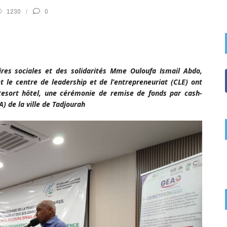
1230
0
ires sociales et des solidarités Mme Ouloufa Ismail Abdo,
 le centre de leadership et de l’entrepreneuriat (CLE) ont
Resort hôtel, une cérémonie de remise de fonds par cash-
A) de la ville de Tadjourah