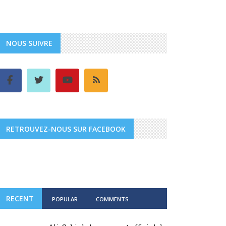
NOUS SUIVRE
RETROUVEZ-NOUS SUR FACEBOOK
RECENT
POPULAR
COMMENTS