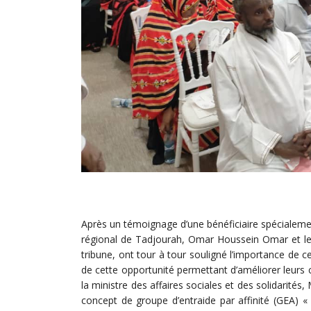
Après un témoignage d’une bénéficiaire spécialeme
régional de Tadjourah, Omar Houssein Omar et le 1
tribune, ont tour à tour souligné l’importance de 
de cette opportunité permettant d’améliorer leurs 
la ministre des affaires sociales et des solidarités
concept de groupe d’entraide par affinité (GEA) 