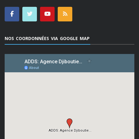
NOS COORDONNÉES VIA GOOGLE MAP