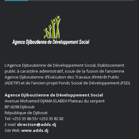
L’Agence Djiboutienne de Développement Social, Etablissement
public à caractère administratif, issue de la fusion de l’ancienne
Agence Djiboutienne d’Exécution des Travaux d’Intérêt Public
(ADETIP) et de l’ancien projet Fonds Social de Développement (FSD).
Agence Djiboutienne de Développement Social
Avenue Mohamed DJAMA ELABEH Plateau du serpent
BP:4298 Djibouti
République de Djibouti
Tel: +253 35 86 55/ +253 35 82 82
E mail:
direction@adds.dj
Site Web:
www.adds.dj