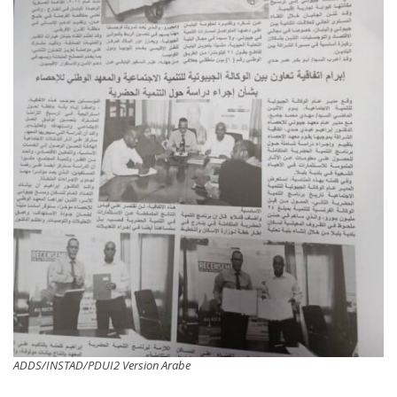
ADDS/INSTAD/PDUI2 Version Arabe