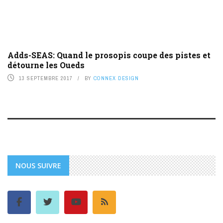
Adds-SEAS: Quand le prosopis coupe des pistes et
détourne les Oueds
13 SEPTEMBRE 2017
BY
CONNEX DESIGN
NOUS SUIVRE