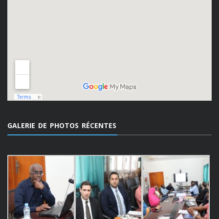
GALERIE DE PHOTOS RÉCENTES