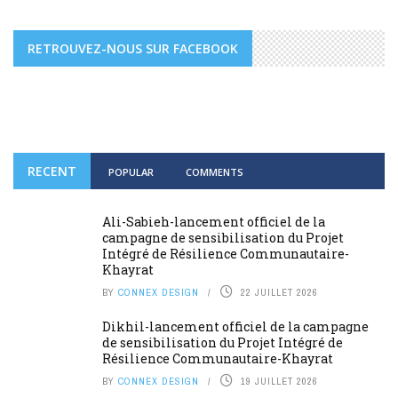
RETROUVEZ-NOUS SUR FACEBOOK
RECENT
POPULAR
COMMENTS
Ali-Sabieh-lancement officiel de la
campagne de sensibilisation du Projet
Intégré de Résilience Communautaire-
Khayrat
BY
CONNEX DESIGN
22 JUILLET 2026
Dikhil-lancement officiel de la campagne
de sensibilisation du Projet Intégré de
Résilience Communautaire-Khayrat
BY
CONNEX DESIGN
19 JUILLET 2026