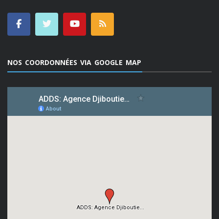
NOS COORDONNÉES VIA GOOGLE MAP