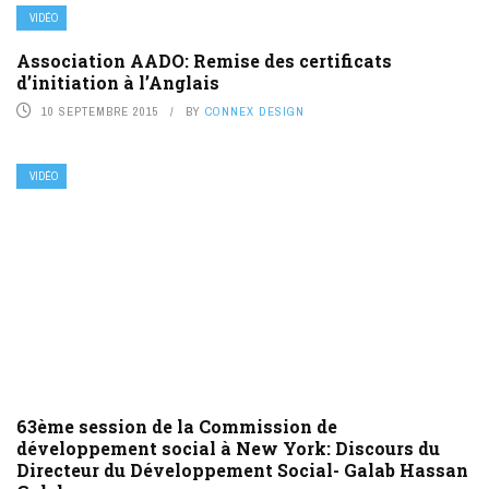
VIDÉO
Association AADO: Remise des certificats
d’initiation à l’Anglais
10 SEPTEMBRE 2015
BY
CONNEX DESIGN
VIDÉO
63ème session de la Commission de
développement social à New York: Discours du
Directeur du Développement Social- Galab Hassan