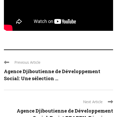
Previous Article
Agence Djiboutienne de Développement
Social: Une sélection ...
Next Article
Agence Djiboutienne de Développement