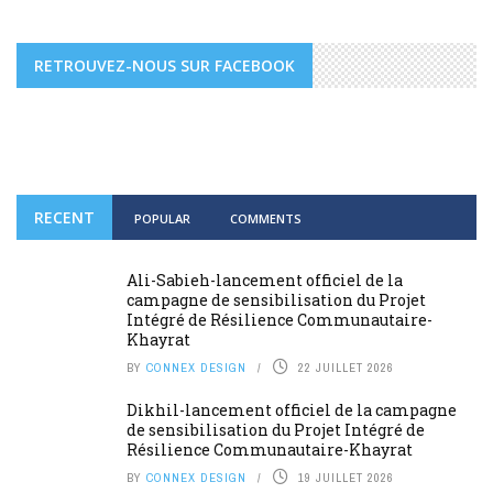
RETROUVEZ-NOUS SUR FACEBOOK
RECENT
POPULAR
COMMENTS
Ali-Sabieh-lancement officiel de la
campagne de sensibilisation du Projet
Intégré de Résilience Communautaire-
Khayrat
BY
CONNEX DESIGN
22 JUILLET 2026
Dikhil-lancement officiel de la campagne
de sensibilisation du Projet Intégré de
Résilience Communautaire-Khayrat
BY
CONNEX DESIGN
19 JUILLET 2026