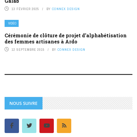
Galab
13 FÉVRIER 2025
BY
CONNEX DESIGN
VIDÉO
Cérémonie de clôture de projet d’alphabétisation
des femmes artisanes à Ardo
12 SEPTEMBRE 2015
BY
CONNEX DESIGN
NOUS SUIVRE