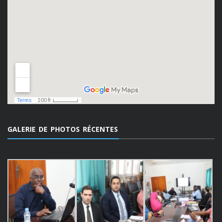
GALERIE DE PHOTOS RÉCENTES