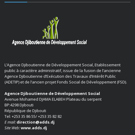
L’Agence Djiboutienne de Développement Social, Etablissement
public à caractère administratif, issue de la fusion de l’ancienne
Agence Djiboutienne d’Exécution des Travaux d’Intérêt Public
(ADETIP) et de l’ancien projet Fonds Social de Développement (FSD).
Agence Djiboutienne de Développement Social
Avenue Mohamed DJAMA ELABEH Plateau du serpent
BP:4298 Djibouti
République de Djibouti
Tel: +253 35 86 55/ +253 35 82 82
E mail:
direction@adds.dj
Site Web:
www.adds.dj