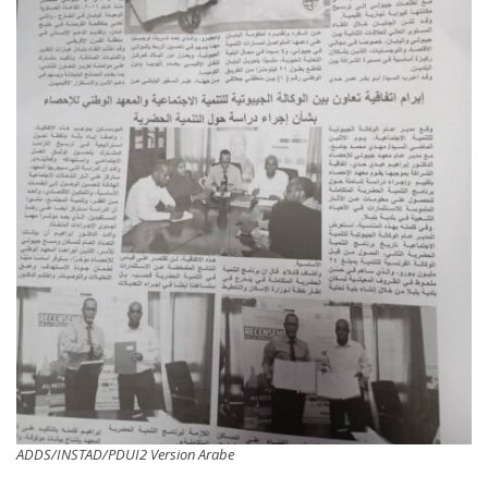
ADDS/INSTAD/PDUI2 Version Arabe