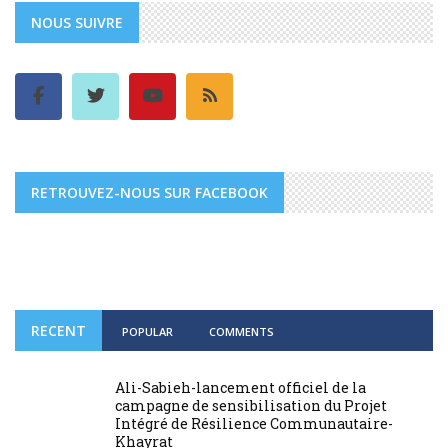
NOUS SUIVRE
RETROUVEZ-NOUS SUR FACEBOOK
RECENT
POPULAR
COMMENTS
Ali-Sabieh-lancement officiel de la
campagne de sensibilisation du Projet
Intégré de Résilience Communautaire-
Khayrat