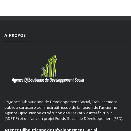
A PROPOS
L’Agence Djiboutienne de Développement Social, Etablissement
public à caractère administratif, issue de la fusion de l’ancienne
Agence Djiboutienne d’Exécution des Travaux d’Intérêt Public
(ADETIP) et de l’ancien projet Fonds Social de Développement (FSD).
Agence Djiboutienne de Développement Social