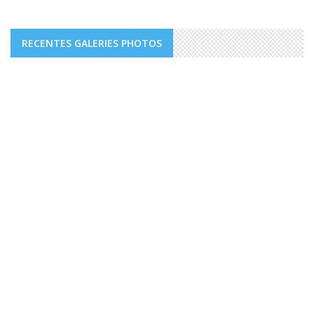
RECENTES GALERIES PHOTOS