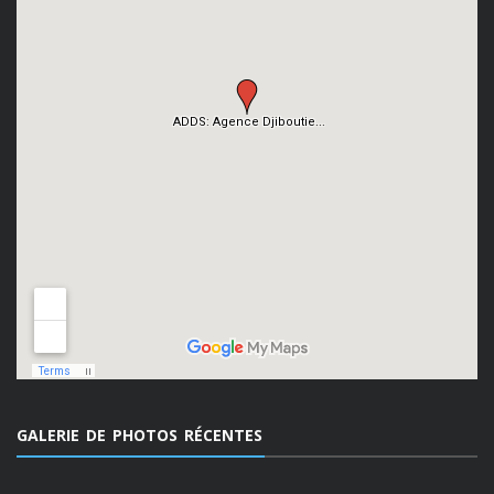
GALERIE DE PHOTOS RÉCENTES