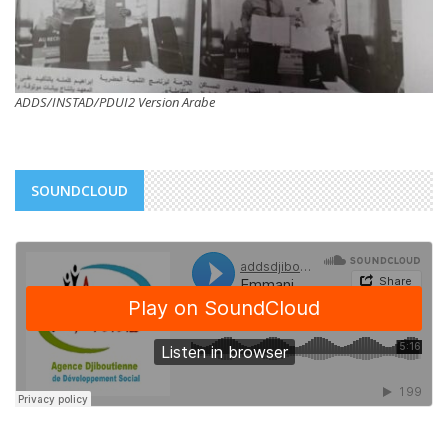
ADDS/INSTAD/PDUI2 Version Arabe
SOUNDCLOUD