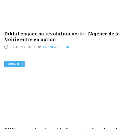
Dikhil engage sa révolution verte : l’Agence de la
Voirie entre en action
30 JUIN 2025
BY
CONNEX DESIGN
ACTUALITÉS