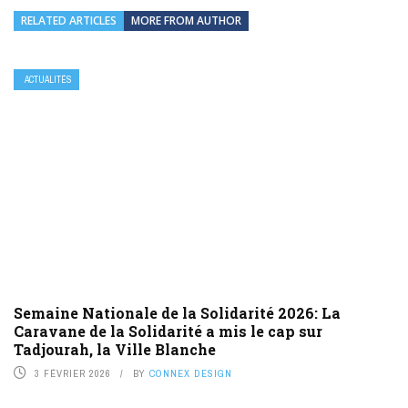
RELATED ARTICLES
MORE FROM AUTHOR
ACTUALITÉS
Semaine Nationale de la Solidarité 2026: La
Caravane de la Solidarité a mis le cap sur
Tadjourah, la Ville Blanche
3 FÉVRIER 2026
BY
CONNEX DESIGN