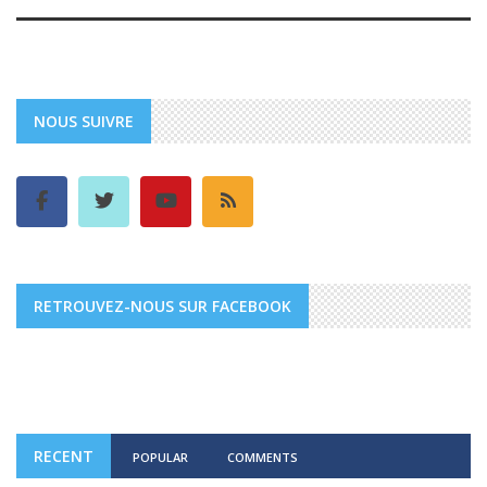
NOUS SUIVRE
RETROUVEZ-NOUS SUR FACEBOOK
RECENT
POPULAR
COMMENTS