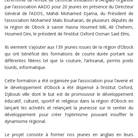
par l’association AADO pour 20 jeunes en présence du Directeur
Général de l’ADDS, Mahdi Mohamed Djama, du Président de
l’association Mohamed Malo Bouharan, de plusieurs députés de
la région de Obock à savoir Hasna Houmed bilil, Ali Chehem,
Houmed Dini, le président de l’institut Oxford Osman Said Elmi,
Ils viennent s’ajouter aux 139 jeunes issues de la région d’Obock
qui ont bénéficié des formations de courte durée portant sur
différentes filières tel que la couture, l’artisanat, permis poids
lourds, informatique.
Cette formation a été organisée par l’association pour l’avenir et
le développement d’Obock a été dispensé à l’institut Oxford,
Djibouti ville dont le but est de promouvoir le développement
éducatif, culturel, sportif et religieux dans la région d’Obock en
lançant les activités et relançant la jeunesse sur le sentier du
développement pour créer l’optimisme pouvant insuffler le
dynamisme régional.
Le projet consiste à former nos jeunes en anglais en leurs