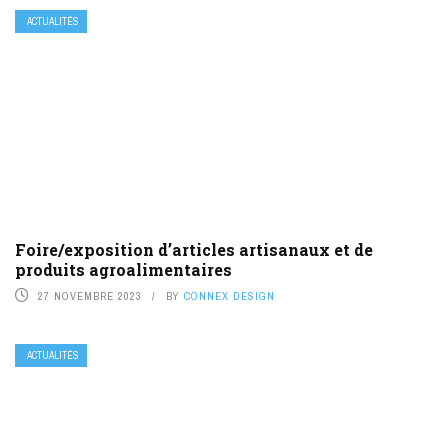
ACTUALITÉS
Foire/exposition d’articles artisanaux et de
produits agroalimentaires
27 NOVEMBRE 2023
BY
CONNEX DESIGN
ACTUALITÉS