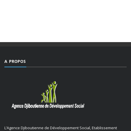
Des valeurs dont la mesure ne peut être comble dans un
monde, emblématique de facteurs d’imprévisibilité et de
déchirements internes de sociétés et qui détient le triste
record jamais égalé ...
A PROPOS
L’Agence Djiboutienne de Développement Social, Etablissement