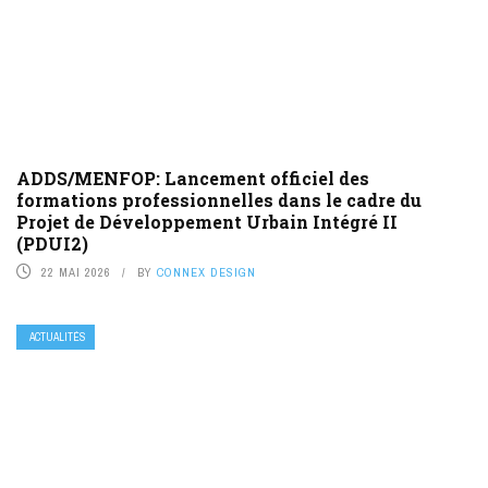
ADDS/MENFOP: Lancement officiel des
formations professionnelles dans le cadre du
Projet de Développement Urbain Intégré II
(PDUI2)
22 MAI 2026
BY
CONNEX DESIGN
ACTUALITÉS