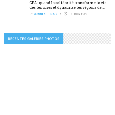
GEA : quand la solidarité transforme la vie
des femmes et dynamise les régions de ...
BY
CONNEX DESIGN
18 JUIN 2026
RECENTES GALERIES PHOTOS