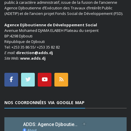
public à caractère administratif, issue de la fusion de l’ancienne
Agence Djiboutienne d’Exécution des Travaux d’Intérêt Public
(ADETIP) et de l’ancien projet Fonds Social de Développement (FSD).
Agence Djiboutienne de Développement Social
Avenue Mohamed DJAMA ELABEH Plateau du serpent
BP:4298 Djibouti
République de Djibouti
Tel: +253 35 86 55/ +253 35 82 82
E mail:
direction@adds.dj
Site Web:
www.adds.dj
NOS COORDONNÉES VIA GOOGLE MAP