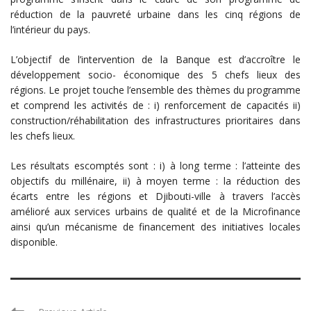
réduction de la pauvreté urbaine dans les cinq régions de
l’intérieur du pays.
L’objectif de l’intervention de la Banque est d’accroître le
développement socio- économique des 5 chefs lieux des
régions. Le projet touche l’ensemble des thèmes du programme
et comprend les activités de : i) renforcement de capacités ii)
construction/réhabilitation des infrastructures prioritaires dans
les chefs lieux.
Les résultats escomptés sont : i) à long terme : l’atteinte des
objectifs du millénaire, ii) à moyen terme : la réduction des
écarts entre les régions et Djibouti-ville à travers l’accès
amélioré aux services urbains de qualité et de la Microfinance
ainsi qu’un mécanisme de financement des initiatives locales
disponible.