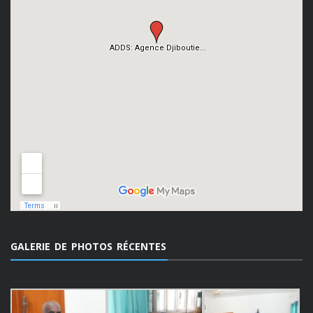
GALERIE DE PHOTOS RÉCENTES