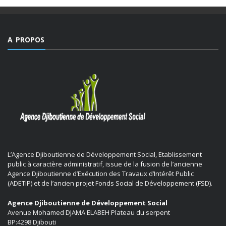
A PROPOS
L’Agence Djiboutienne de Développement Social, Etablissement
public à caractère administratif, issue de la fusion de l’ancienne
Agence Djiboutienne d’Exécution des Travaux d’Intérêt Public
(ADETIP) et de l’ancien projet Fonds Social de Développement (FSD).
Agence Djiboutienne de Développement Social
Avenue Mohamed DJAMA ELABEH Plateau du serpent
BP:4298 Djibouti