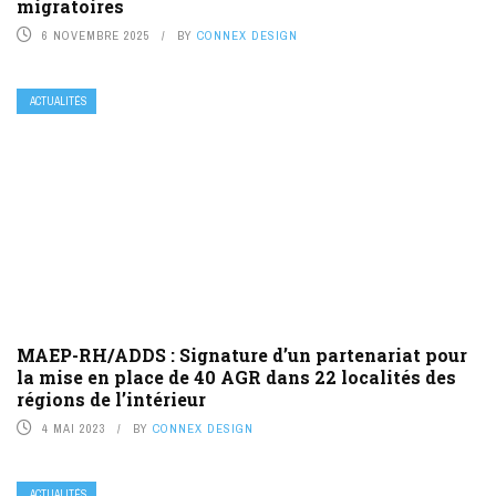
migratoires
6 NOVEMBRE 2025
BY
CONNEX DESIGN
ACTUALITÉS
MAEP-RH/ADDS : Signature d’un partenariat pour
la mise en place de 40 AGR dans 22 localités des
régions de l’intérieur
4 MAI 2023
BY
CONNEX DESIGN
ACTUALITÉS