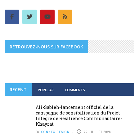
RETROUVEZ-NOUS SUR FACEBOOK
RECENT
POPULAR
COMMENTS
Ali-Sabieh-lancement officiel de la
campagne de sensibilisation du Projet
Intégré de Résilience Communautaire-
Khayrat
BY
CONNEX DESIGN
22 JUILLET 2026