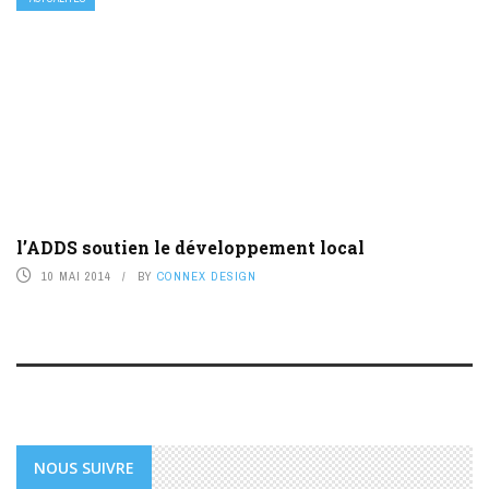
l’ADDS soutien le développement local
10 MAI 2014
BY
CONNEX DESIGN
NOUS SUIVRE