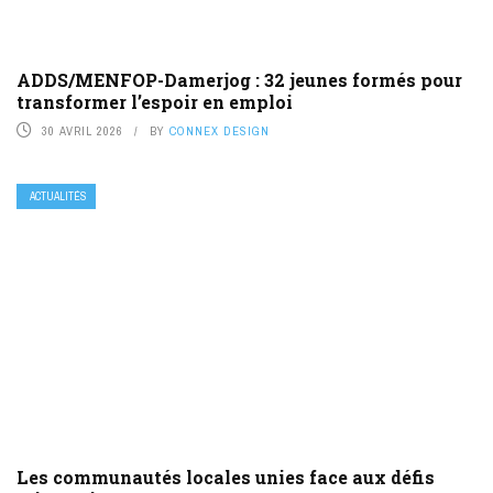
ADDS/MENFOP-Damerjog : 32 jeunes formés pour
transformer l’espoir en emploi
30 AVRIL 2026
BY
CONNEX DESIGN
ACTUALITÉS
Les communautés locales unies face aux défis