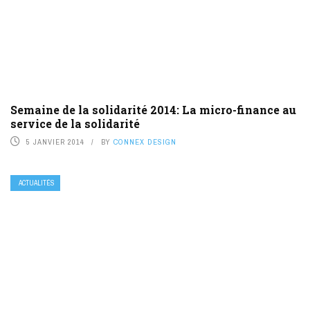
Semaine de la solidarité 2014: La micro-finance au
service de la solidarité
5 JANVIER 2014
BY
CONNEX DESIGN
ACTUALITÉS