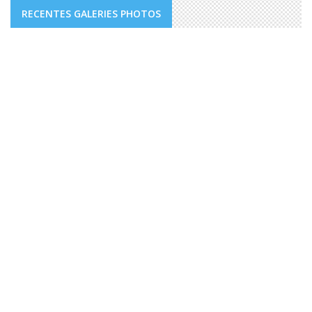
RECENTES GALERIES PHOTOS