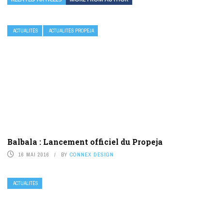
ACTUALITÉS
ACTUALITÉS PROPEJA
Balbala : Lancement officiel du Propeja
16 MAI 2016
BY
CONNEX DESIGN
ACTUALITÉS