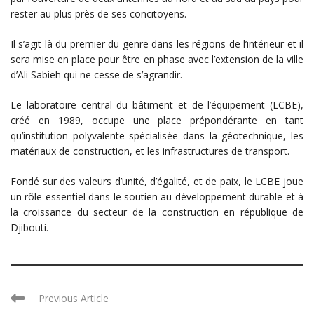
rester au plus près de ses concitoyens.
Il s’agit là du premier du genre dans les régions de l’intérieur et il
sera mise en place pour être en phase avec l’extension de la ville
d’Ali Sabieh qui ne cesse de s’agrandir.
Le laboratoire central du bâtiment et de l’équipement (LCBE),
créé en 1989, occupe une place prépondérante en tant
qu’institution polyvalente spécialisée dans la géotechnique, les
matériaux de construction, et les infrastructures de transport.
Fondé sur des valeurs d’unité, d’égalité, et de paix, le LCBE joue
un rôle essentiel dans le soutien au développement durable et à
la croissance du secteur de la construction en république de
Djibouti.
Previous Article