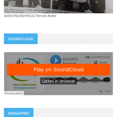
ADDS/INSTAD/PDUI2 Version Arabe
SOUNDCLOUD
MAGAZINES