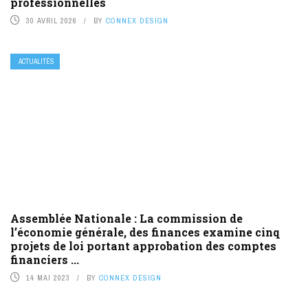
professionnelles
30 AVRIL 2026
BY
CONNEX DESIGN
ACTUALITÉS
Assemblée Nationale : La commission de
l’économie générale, des finances examine cinq
projets de loi portant approbation des comptes
financiers ...
14 MAI 2023
BY
CONNEX DESIGN