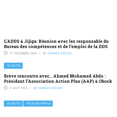
L’ADDS à Jijiga: Réunion avec les responsable du
Bureau des compétences et de l’emploi de la DDS
27 DÉCEMBRE 2024
BY
CONNEX DESIGN
ACTUALITÉS
Brève rencontre avec… Ahmed Mohamed Abdo :
Président l’Association Action Plus (AAP) à Obock
4 AOÛT 2014
BY
CONNEX DESIGN
ACTUALITÉS
ACTUALITÉS PROPEJA