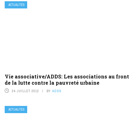
ACTUALITÉS
Vie associative/ADDS: Les associations au front
de la lutte contre la pauvreté urbaine
24 JUILLET 2012
BY
ADDS
ACTUALITÉS