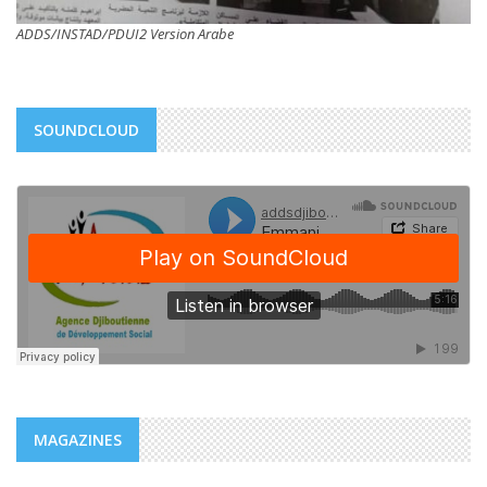
ADDS/INSTAD/PDUI2 Version Arabe
SOUNDCLOUD
MAGAZINES