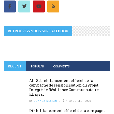
RETROUVEZ-NOUS SUR FACEBOOK
RECENT
POPULAR
COMMENTS
Ali-Sabieh-lancement officiel de la
campagne de sensibilisation du Projet
Intégré de Résilience Communautaire-
Khayrat
BY
CONNEX DESIGN
22 JUILLET 2026
Dikhil-lancement officiel de la campagne