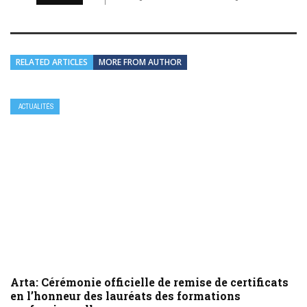
RELATED ARTICLES
MORE FROM AUTHOR
ACTUALITÉS
Arta: Cérémonie officielle de remise de certificats
en l’honneur des lauréats des formations