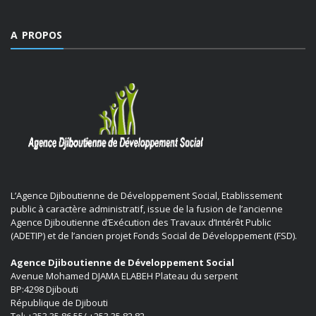
A PROPOS
L’Agence Djiboutienne de Développement Social, Etablissement
public à caractère administratif, issue de la fusion de l’ancienne
Agence Djiboutienne d’Exécution des Travaux d’Intérêt Public
(ADETIP) et de l’ancien projet Fonds Social de Développement (FSD).
Agence Djiboutienne de Développement Social
Avenue Mohamed DJAMA ELABEH Plateau du serpent
BP:4298 Djibouti
République de Djibouti