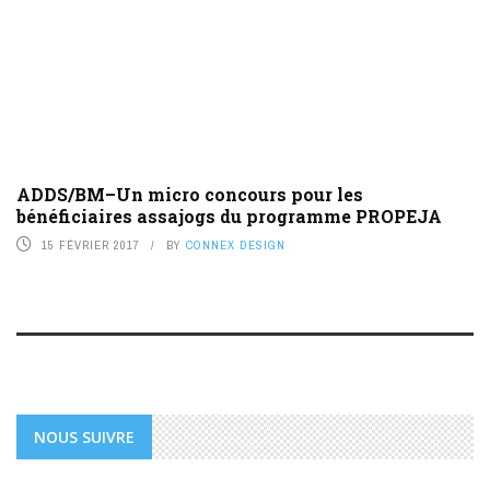
ADDS/BM–Un micro concours pour les
bénéficiaires assajogs du programme PROPEJA
15 FÉVRIER 2017
BY
CONNEX DESIGN
NOUS SUIVRE