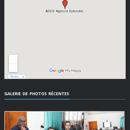
GALERIE DE PHOTOS RÉCENTES