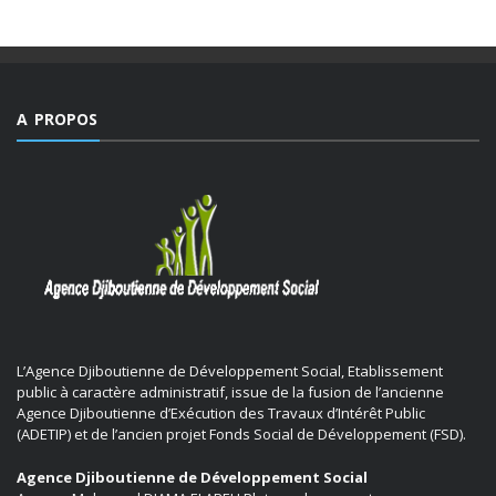
A PROPOS
L’Agence Djiboutienne de Développement Social, Etablissement
public à caractère administratif, issue de la fusion de l’ancienne
Agence Djiboutienne d’Exécution des Travaux d’Intérêt Public
(ADETIP) et de l’ancien projet Fonds Social de Développement (FSD).
Agence Djiboutienne de Développement Social