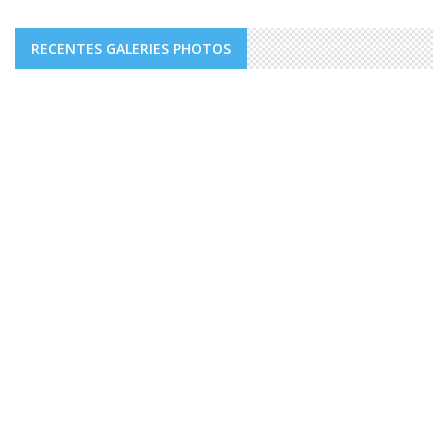
RECENTES GALERIES PHOTOS