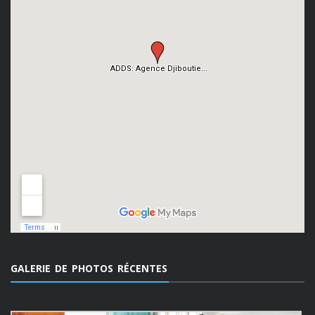
GALERIE DE PHOTOS RÉCENTES