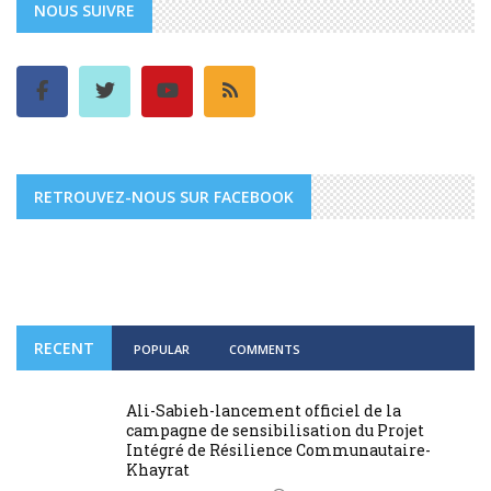
NOUS SUIVRE
RETROUVEZ-NOUS SUR FACEBOOK
RECENT
POPULAR
COMMENTS
Ali-Sabieh-lancement officiel de la
campagne de sensibilisation du Projet
Intégré de Résilience Communautaire-
Khayrat