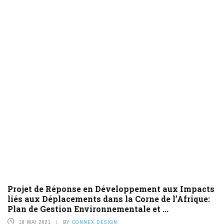
Projet de Réponse en Développement aux Impacts
liés aux Déplacements dans la Corne de l’Afrique:
Plan de Gestion Environnementale et ...
18 MAI 2021
BY
CONNEX DESIGN