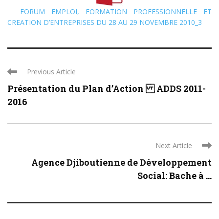
FORUM EMPLOI, FORMATION PROFESSIONNELLE ET
CREATION D’ENTREPRISES DU 28 AU 29 NOVEMBRE 2010_3
Previous Article
Présentation du Plan d’Action ADDS 2011-
2016
Next Article
Agence Djiboutienne de Développement
Social: Bache à ...