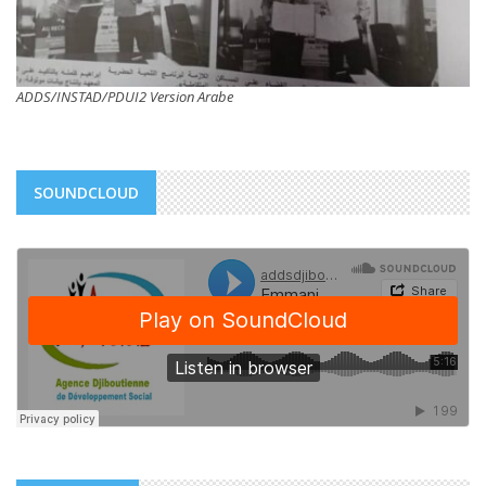
ADDS/INSTAD/PDUI2 Version Arabe
SOUNDCLOUD