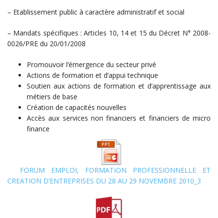
– Etablissement public à caractère administratif et social
– Mandats spécifiques : Articles 10, 14 et 15 du Décret N° 2008-
0026/PRE du 20/01/2008
Promouvoir l’émergence du secteur privé
Actions de formation et d’appui technique
Soutien aux actions de formation et d’apprentissage aux
métiers de base
Création de capacités nouvelles
Accès aux services non financiers et financiers de micro
finance
FORUM EMPLOI, FORMATION PROFESSIONNELLE ET
CREATION D’ENTREPRISES DU 28 AU 29 NOVEMBRE 2010_3