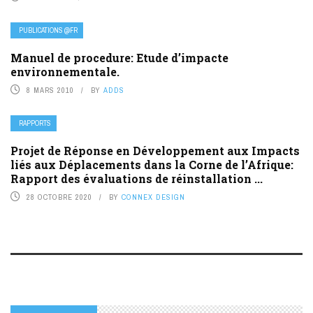
PUBLICATIONS @FR
Manuel de procedure: Etude d’impacte
environnementale.
8 MARS 2010
BY
ADDS
RAPPORTS
Projet de Réponse en Développement aux Impacts
liés aux Déplacements dans la Corne de l’Afrique:
Rapport des évaluations de réinstallation ...
28 OCTOBRE 2020
BY
CONNEX DESIGN