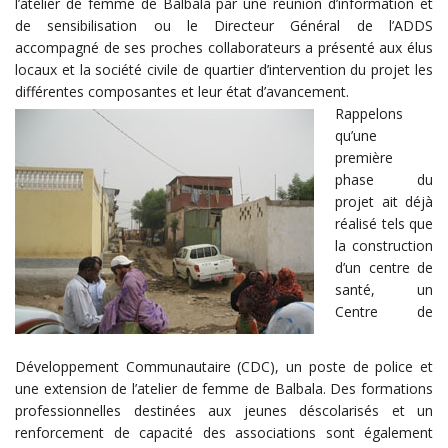
l’atelier de femme de Balbala par une réunion d’information et
de sensibilisation ou le Directeur Général de l’ADDS
accompagné de ses proches collaborateurs a présenté aux élus
locaux et la société civile de quartier d’intervention du projet les
différentes composantes et leur état d’avancement.
Rappelons
qu’une
première
phase du
projet ait déjà
réalisé tels que
la construction
d’un centre de
santé, un
Centre de
Développement Communautaire (CDC), un poste de police et
une extension de l’atelier de femme de Balbala. Des formations
professionnelles destinées aux jeunes déscolarisés et un
renforcement de capacité des associations sont également