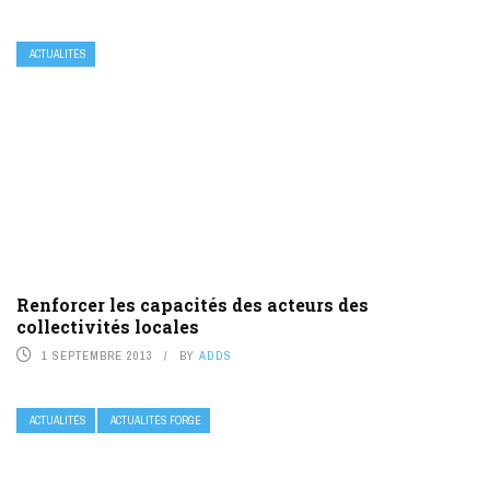
ACTUALITÉS
Renforcer les capacités des acteurs des
collectivités locales
1 SEPTEMBRE 2013
BY
ADDS
ACTUALITÉS
ACTUALITÉS FORGE