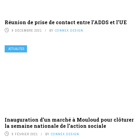
Réunion de prise de contact entre l’ADDS et l’UE
9 DÉCEMBRE 2021
BY
CONNEX DESIGN
ACTUALITÉS
Inauguration d’un marché à Mouloud pour clôturer
la semaine nationale de l’action sociale
9 FÉVRIER 2021
BY
CONNEX DESIGN