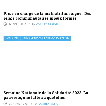
Prise en charge de la malnutrition aiguë : Des
relais communautaires mieux formés
26 AVRIL 2016
BY
CONNEX DESIGN
ACTUALITÉS
SEMAINE NATIONALE DE LA SOLIDARITÉ 2024
Semaine Nationale de la Solidarité 2023: La
pauvreté, une lutte au quotidien
9 JANVIER 2023
BY
CONNEX DESIGN