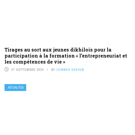
Tirages au sort aux jeunes dikhilois pour la
participation à la formation « l’entrepreneuriat et
les compétences de vie »
27 SEPTEMBRE 2020
BY
CONNEX DESIGN
ACTUALITÉS