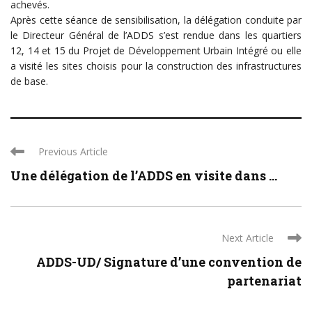
achevés.
Après cette séance de sensibilisation, la délégation conduite par
le Directeur Général de l’ADDS s’est rendue dans les quartiers
12, 14 et 15 du Projet de Développement Urbain Intégré ou elle
a visité les sites choisis pour la construction des infrastructures
de base.
Previous Article
Une délégation de l’ADDS en visite dans ...
Next Article
ADDS-UD/ Signature d’une convention de
partenariat