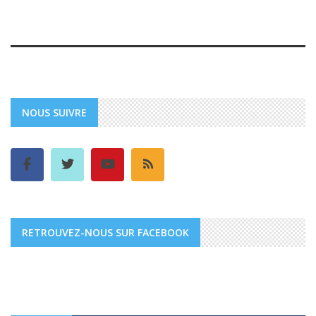
NOUS SUIVRE
RETROUVEZ-NOUS SUR FACEBOOK