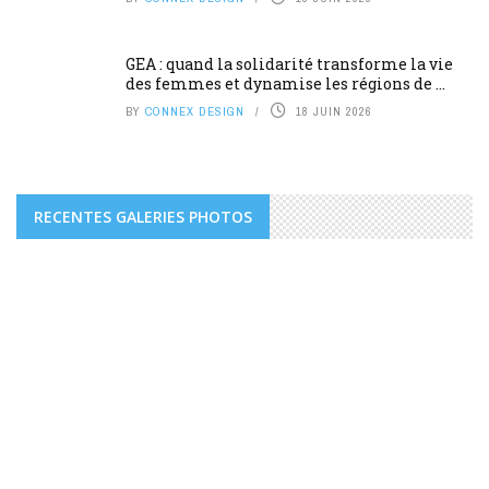
GEA : quand la solidarité transforme la vie
des femmes et dynamise les régions de ...
BY
CONNEX DESIGN
18 JUIN 2026
RECENTES GALERIES PHOTOS