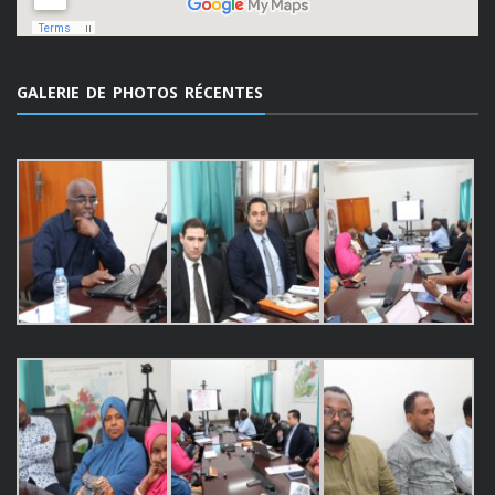
GALERIE DE PHOTOS RÉCENTES