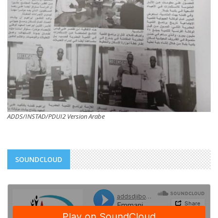
ADDS/INSTAD/PDUI2 Version Arabe
SOUNDCLOUD