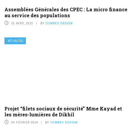
Assemblées Générales des CPEC : La micro finance
au service des populations
15 AVRIL 2015
BY
CONNEX DESIGN
ACTUALITÉS
Projet “filets sociaux de sécurité” Mme Kayad et
les mères-lumières de Dikhil
24 FÉVRIER 2014
BY
CONNEX DESIGN