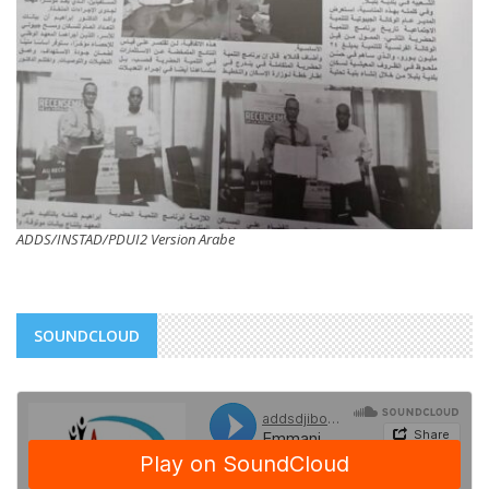
ADDS/INSTAD/PDUI2 Version Arabe
SOUNDCLOUD