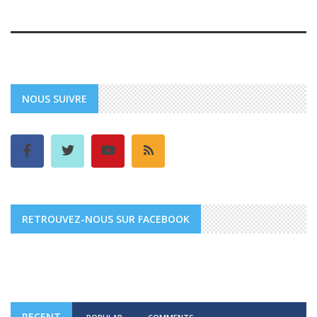
NOUS SUIVRE
RETROUVEZ-NOUS SUR FACEBOOK
RECENT