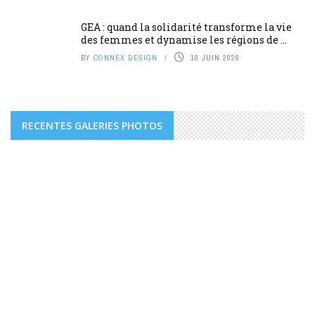
GEA : quand la solidarité transforme la vie
des femmes et dynamise les régions de ...
BY
CONNEX DESIGN
18 JUIN 2026
RECENTES GALERIES PHOTOS