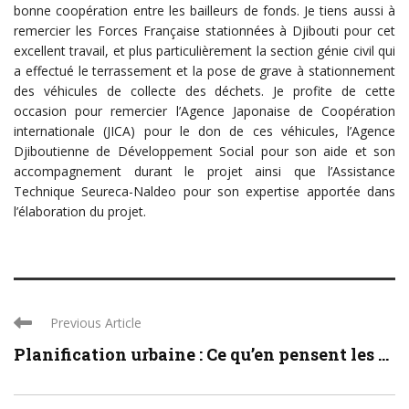
bonne coopération entre les bailleurs de fonds. Je tiens aussi à
remercier les Forces Française stationnées à Djibouti pour cet
excellent travail, et plus particulièrement la section génie civil qui
a effectué le terrassement et la pose de grave à stationnement
des véhicules de collecte des déchets. Je profite de cette
occasion pour remercier l’Agence Japonaise de Coopération
internationale (JICA) pour le don de ces véhicules, l’Agence
Djiboutienne de Développement Social pour son aide et son
accompagnement durant le projet ainsi que l’Assistance
Technique Seureca-Naldeo pour son expertise apportée dans
l’élaboration du projet.
Previous Article
Planification urbaine : Ce qu’en pensent les ...