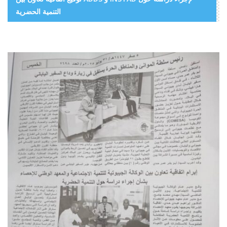
التنمية الحضرية