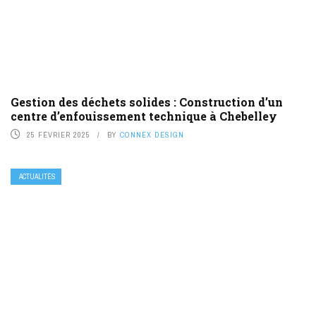
Gestion des déchets solides : Construction d’un
centre d’enfouissement technique à Chebelley
25 FÉVRIER 2025
BY
CONNEX DESIGN
ACTUALITÉS