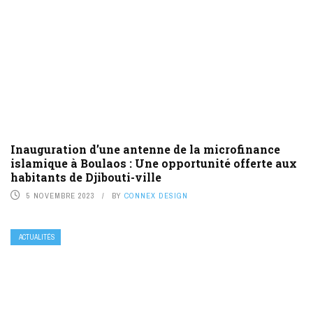
Inauguration d’une antenne de la microfinance
islamique à Boulaos : Une opportunité offerte aux
habitants de Djibouti-ville
5 NOVEMBRE 2023
BY
CONNEX DESIGN
ACTUALITÉS