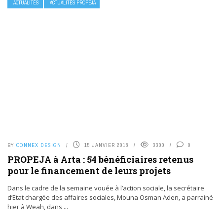
ACTUALITÉS
ACTUALITÉS PROPEJA
BY
CONNEX DESIGN
15 JANVIER 2018
3300
0
PROPEJA à Arta : 54 bénéficiaires retenus
pour le financement de leurs projets
Dans le cadre de la semaine vouée à l’action sociale, la secrétaire
d’Etat chargée des affaires sociales, Mouna Osman Aden, a parrainé
hier à Weah, dans ...