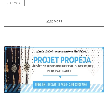
READ MORE
LOAD MORE