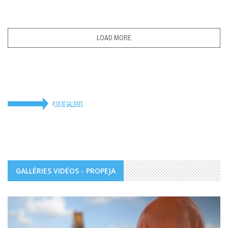
LOAD MORE
GALLÉRIES VIDÉOS - PROPEJA