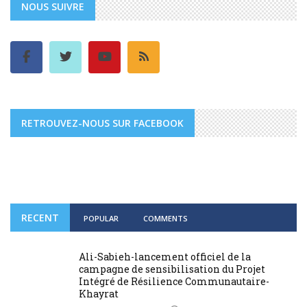
NOUS SUIVRE
RETROUVEZ-NOUS SUR FACEBOOK
RECENT
POPULAR
COMMENTS
Ali-Sabieh-lancement officiel de la
campagne de sensibilisation du Projet
Intégré de Résilience Communautaire-
Khayrat