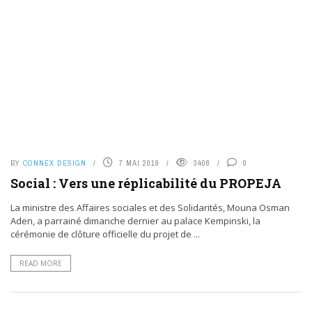
BY
CONNEX DESIGN
7 MAI 2019
3408
0
Social : Vers une réplicabilité du PROPEJA
La ministre des Affaires sociales et des Solidarités, Mouna Osman
Aden, a parrainé dimanche dernier au palace Kempinski, la
cérémonie de clôture officielle du projet de ...
READ MORE