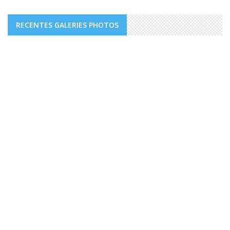
RECENTES GALERIES PHOTOS