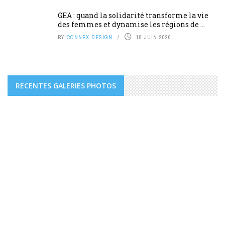
GEA : quand la solidarité transforme la vie
des femmes et dynamise les régions de ...
BY
CONNEX DESIGN
18 JUIN 2026
RECENTES GALERIES PHOTOS