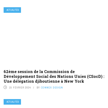
ACTUALITÉS
62ème session de la Commission de
Développement Social des Nations Unies (CSocD) :
Une délégation djiboutienne à New York
15 FÉVRIER 2024
BY
CONNEX DESIGN
ACTUALITÉS