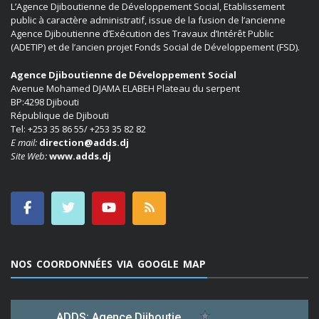
L’Agence Djiboutienne de Développement Social, Etablissement
public à caractère administratif, issue de la fusion de l’ancienne
Agence Djiboutienne d’Exécution des Travaux d’Intérêt Public
(ADETIP) et de l’ancien projet Fonds Social de Développement (FSD).
Agence Djiboutienne de Développement Social
Avenue Mohamed DJAMA ELABEH Plateau du serpent
BP:4298 Djibouti
République de Djibouti
Tel: +253 35 86 55/ +253 35 82 82
E mail:
direction@adds.dj
Site Web:
www.adds.dj
NOS COORDONNÉES VIA GOOGLE MAP