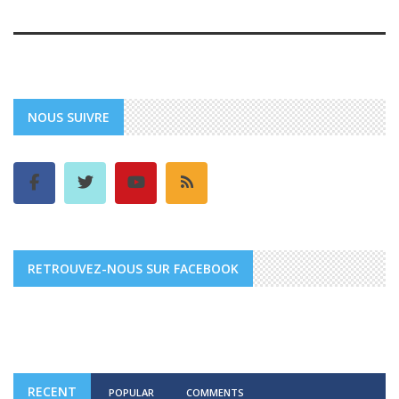
NOUS SUIVRE
RETROUVEZ-NOUS SUR FACEBOOK
RECENT
POPULAR
COMMENTS