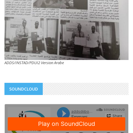
ADDS/INSTAD/PDUI2 Version Arabe
SOUNDCLOUD