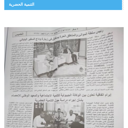
التنمية الحضرية