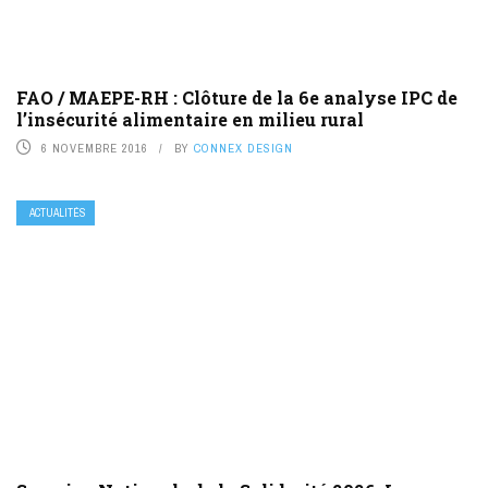
FAO / MAEPE-RH : Clôture de la 6e analyse IPC de
l’insécurité alimentaire en milieu rural
6 NOVEMBRE 2016
BY
CONNEX DESIGN
ACTUALITÉS