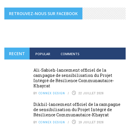
RETROUVEZ-NOUS SUR FACEBOOK
RECENT
POPULAR
COMMENTS
Ali-Sabieh-lancement officiel de la
campagne de sensibilisation du Projet
Intégré de Résilience Communautaire-
Khayrat
BY
CONNEX DESIGN
22 JUILLET 2026
Dikhil-lancement officiel de la campagne
de sensibilisation du Projet Intégré de
Résilience Communautaire-Khayrat
BY
CONNEX DESIGN
19 JUILLET 2026