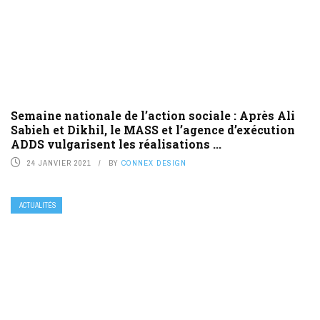
Semaine nationale de l’action sociale : Après Ali
Sabieh et Dikhil, le MASS et l’agence d’exécution
ADDS vulgarisent les réalisations ...
24 JANVIER 2021
BY
CONNEX DESIGN
ACTUALITÉS