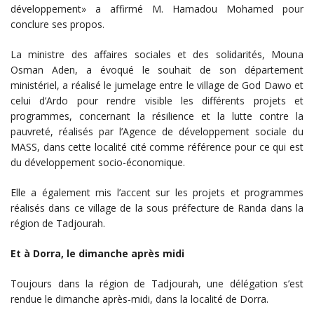
développement» a affirmé M. Hamadou Mohamed pour
conclure ses propos.
La ministre des affaires sociales et des solidarités, Mouna
Osman Aden, a évoqué le souhait de son département
ministériel, a réalisé le jumelage entre le village de God Dawo et
celui d’Ardo pour rendre visible les différents projets et
programmes, concernant la résilience et la lutte contre la
pauvreté, réalisés par l’Agence de développement sociale du
MASS, dans cette localité cité comme référence pour ce qui est
du développement socio-économique.
Elle a également mis l’accent sur les projets et programmes
réalisés dans ce village de la sous préfecture de Randa dans la
région de Tadjourah.
Et à Dorra, le dimanche après midi
Toujours dans la région de Tadjourah, une délégation s’est
rendue le dimanche après-midi, dans la localité de Dorra.