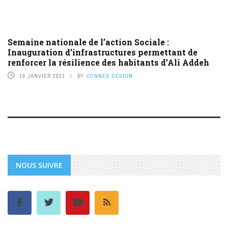
Semaine nationale de l’action Sociale :
Inauguration d’infrastructures permettant de
renforcer la résilience des habitants d’Ali Addeh
19 JANVIER 2021
BY
CONNEX DESIGN
NOUS SUIVRE