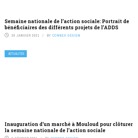
Semaine nationale de l’action sociale: Portrait de
bénéficiaires des différents projets de l’ADDS
20 JANVIER 2021
BY
CONNEX DESIGN
ACTUALITÉS
Inauguration d’un marché à Mouloud pour clôturer
la semaine nationale de l’action sociale