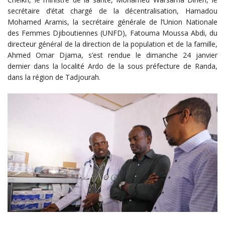
secrétaire d’état chargé de la décentralisation, Hamadou
Mohamed Aramis, la secrétaire générale de l’Union Nationale
des Femmes Djiboutiennes (UNFD), Fatouma Moussa Abdi, du
directeur général de la direction de la population et de la famille,
Ahmed Omar Djama, s’est rendue le dimanche 24 janvier
dernier dans la localité Ardo de la sous préfecture de Randa,
dans la région de Tadjourah.