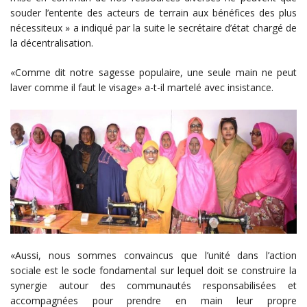
souder l’entente des acteurs de terrain aux bénéfices des plus
nécessiteux » a indiqué par la suite le secrétaire d’état chargé de
la décentralisation.
«Comme dit notre sagesse populaire, une seule main ne peut
laver comme il faut le visage» a-t-il martelé avec insistance.
«Aussi, nous sommes convaincus que l’unité dans l’action
sociale est le socle fondamental sur lequel doit se construire la
synergie autour des communautés responsabilisées et
accompagnées pour prendre en main leur propre